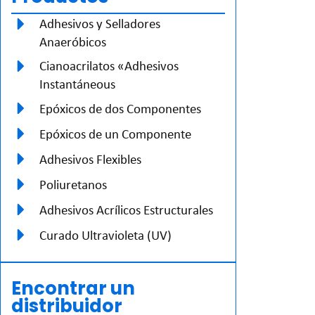
Adhesivos y Selladores
Anaeróbicos
Cianoacrilatos «Adhesivos
Instantáneous
Epóxicos de dos Componentes
Epóxicos de un Componente
Adhesivos Flexibles
Poliuretanos
Adhesivos Acrílicos Estructurales
Curado Ultravioleta (UV)
Encontrar un
distribuidor