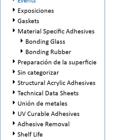
Events
Exposiciones
Gaskets
Material Specific Adhesives
Bonding Glass
Bonding Rubber
Preparación de la superficie
Sin categorizar
Structural Acrylic Adhesives
Technical Data Sheets
Unión de metales
UV Curable Adhesives
Adhesive Removal
Shelf Life