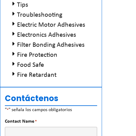
Tips
Troubleshooting
Electric Motor Adhesives
Electronics Adhesives
Filter Bonding Adhesives
Fire Protection
Food Safe
Fire Retardant
Contáctenos
"
" señala los campos obligatorios
*
Contact Name
*