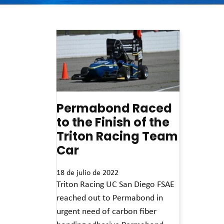
Permabond Raced
to the Finish of the
Triton Racing Team
Car
18 de julio de 2022
Triton Racing UC San Diego FSAE
reached out to Permabond in
urgent need of carbon fiber