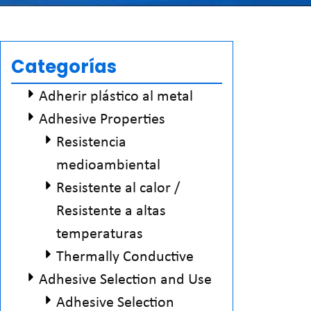
Categorías
Adherir plástico al metal
Adhesive Properties
Resistencia
medioambiental
Resistente al calor /
Resistente a altas
temperaturas
Thermally Conductive
Adhesive Selection and Use
Adhesive Selection