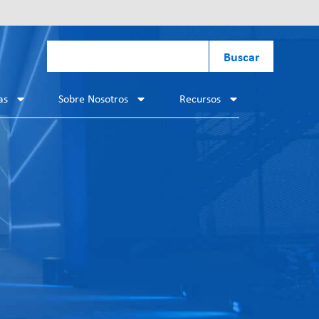
Buscar
as
Sobre Nosotros
Recursos