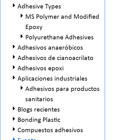
Adhesive Types
MS Polymer and Modified
Epoxy
Polyurethane Adhesives
Adhesivos anaeróbicos
Adhesivos de cianoacrilato
Adhesivos epoxi
Aplicaciones industriales
Adhesivos para productos
sanitarios
Blogs recientes
Bonding Plastic
Compuestos adhesivos