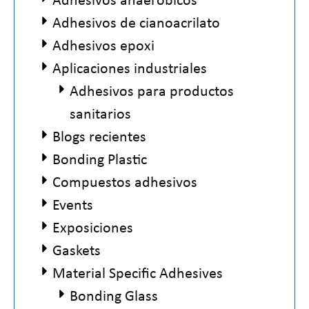
Adhesivos de cianoacrilato
Adhesivos epoxi
Aplicaciones industriales
Adhesivos para productos
sanitarios
Blogs recientes
Bonding Plastic
Compuestos adhesivos
Events
Exposiciones
Gaskets
Material Specific Adhesives
Bonding Glass