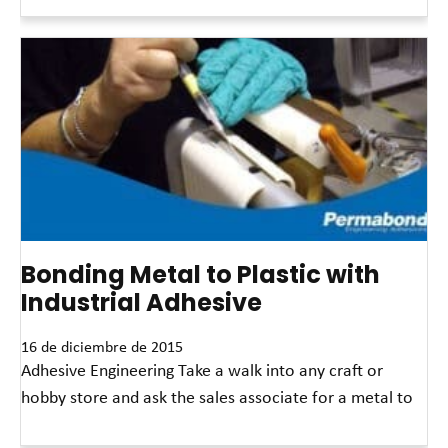
Read More »
Bonding Metal to Plastic with
Industrial Adhesive
16 de diciembre de 2015
Adhesive Engineering Take a walk into any craft or
hobby store and ask the sales associate for a metal to
Read More »