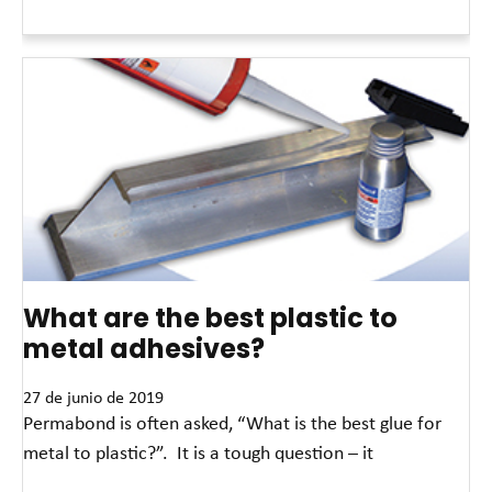
Read More »
What are the best plastic to
metal adhesives?
27 de junio de 2019
Permabond is often asked, “What is the best glue for
metal to plastic?”. It is a tough question – it