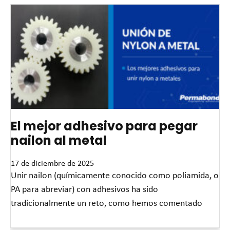
El mejor adhesivo para pegar
nailon al metal
17 de diciembre de 2025
Unir nailon (químicamente conocido como poliamida, o
PA para abreviar) con adhesivos ha sido
tradicionalmente un reto, como hemos comentado
Read More »