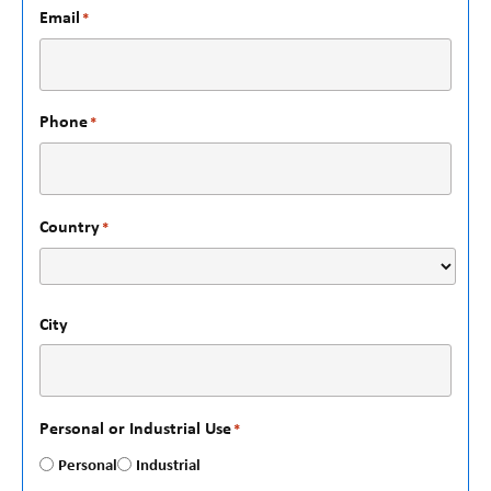
Email
*
Phone
*
Country
*
City
Personal or Industrial Use
*
Personal
Industrial