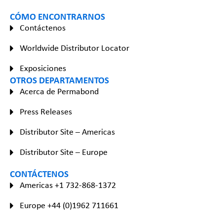
CÓMO ENCONTRARNOS
Contáctenos
Worldwide Distributor Locator
Exposiciones
OTROS DEPARTAMENTOS
Acerca de Permabond
Press Releases
Distributor Site – Americas
Distributor Site – Europe
CONTÁCTENOS
Americas +1 732-868-1372
Europe +44 (0)1962 711661