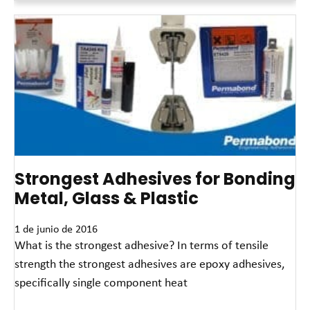
Strongest Adhesives for Bonding
Metal, Glass & Plastic
1 de junio de 2016
What is the strongest adhesive? In terms of tensile
strength the strongest adhesives are epoxy adhesives,
specifically single component heat
Read More »