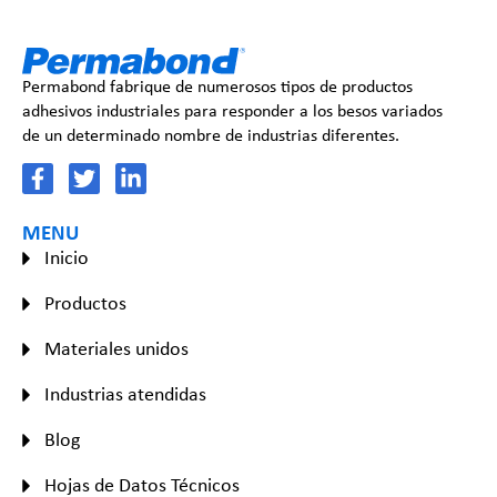
Permabond fabrique de numerosos tipos de productos
adhesivos industriales para responder a los besos variados
de un determinado nombre de industrias diferentes.
MENU
Inicio
Productos
Materiales unidos
Industrias atendidas
Blog
Hojas de Datos Técnicos