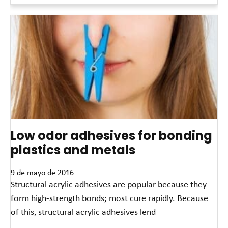
Low odor adhesives for bonding
plastics and metals
9 de mayo de 2016
Structural acrylic adhesives are popular because they
form high-strength bonds; most cure rapidly. Because
of this, structural acrylic adhesives lend