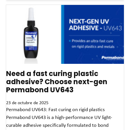
Need a fast curing plastic
adhesive? Choose next-gen
Permabond UV643
23 de octubre de 2025
Permabond UV643: Fast curing on rigid plastics
Permabond UV643 is a high-performance UV light-
curable adhesive specifically formulated to bond