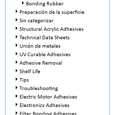
Bonding Rubber
Preparación de la superficie
Sin categorizar
Structural Acrylic Adhesives
Technical Data Sheets
Unión de metales
UV Curable Adhesives
Adhesive Removal
Shelf Life
Tips
Troubleshooting
Electric Motor Adhesives
Electronics Adhesives
Filter Bonding Adhesives