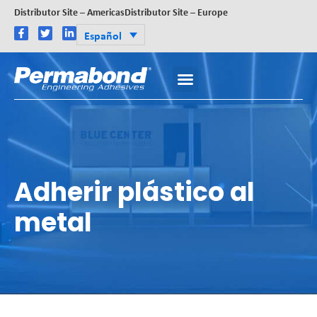
Distributor Site – Americas
Distributor Site – Europe
Español
Adherir plástico al
metal