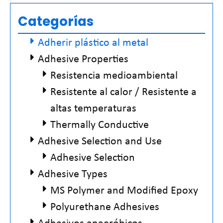
Categorías
Adherir plástico al metal
Adhesive Properties
Resistencia medioambiental
Resistente al calor / Resistente a
altas temperaturas
Thermally Conductive
Adhesive Selection and Use
Adhesive Selection
Adhesive Types
MS Polymer and Modified Epoxy
Polyurethane Adhesives
Adhesivos anaeróbicos