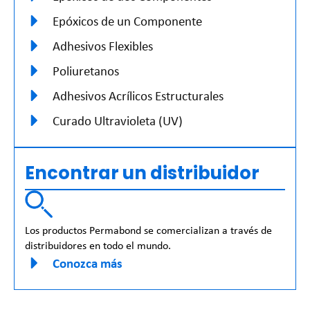
Epóxicos de un Componente
Adhesivos Flexibles
Poliuretanos
Adhesivos Acrílicos Estructurales
Curado Ultravioleta (UV)
Encontrar un distribuidor
Los productos Permabond se comercializan a través de
distribuidores en todo el mundo.
Conozca más