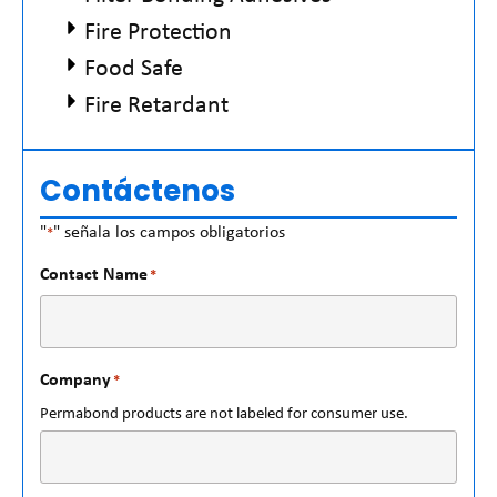
Fire Protection
Food Safe
Fire Retardant
Contáctenos
"
" señala los campos obligatorios
*
Contact Name
*
Company
*
Permabond products are not labeled for consumer use.