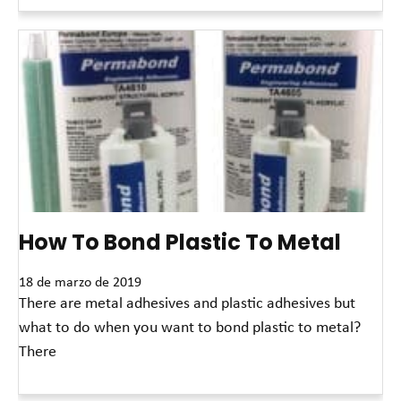
Read More »
How To Bond Plastic To Metal
18 de marzo de 2019
There are metal adhesives and plastic adhesives but
what to do when you want to bond plastic to metal?
There
Read More »