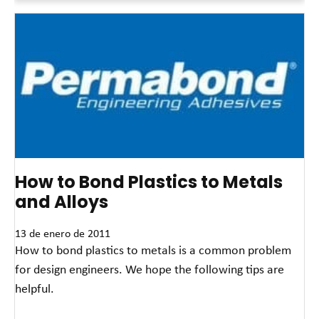
How to Bond Plastics to Metals
and Alloys
13 de enero de 2011
How to bond plastics to metals is a common problem
for design engineers. We hope the following tips are
helpful.
Read More »