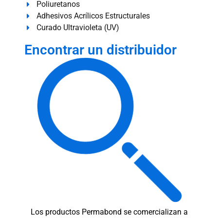
Poliuretanos
Adhesivos Acrílicos Estructurales
Curado Ultravioleta (UV)
Encontrar un distribuidor
Los productos Permabond se comercializan a