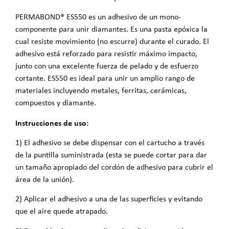
PERMABOND® ES550 es un adhesivo de un mono-
componente para unir diamantes. Es una pasta epóxica la
cual resiste movimiento (no escurre) durante el curado. El
adhesivo está reforzado para resistir máximo impacto,
junto con una excelente fuerza de pelado y de esfuerzo
cortante. ES550 es ideal para unir un amplio rango de
materiales incluyendo metales, ferritas, cerámicas,
compuestos y diamante.
Instrucciones de uso:
1) El adhesivo se debe dispensar con el cartucho a través
de la puntilla suministrada (esta se puede cortar para dar
un tamaño apropiado del cordón de adhesivo para cubrir el
área de la unión).
2) Aplicar el adhesivo a una de las superficies y evitando
que el aire quede atrapado.