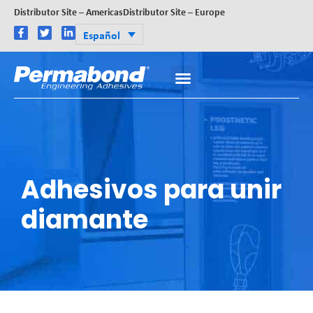
Distributor Site – Americas
Distributor Site – Europe
Español
Adhesivos para unir
diamante