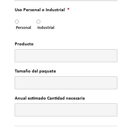
Uso Personal o Industrial
*
Personal
Industrial
Producto
Tamaño del paquete
Anual estimado Cantidad necesaria