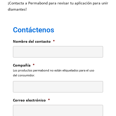
¡Contacta a Permabond para revisar tu aplicación para unir
diamantes!
Contáctenos
Nombre del contacto
*
Compañía
*
Los productos permabond no están etiquetados para el uso
del consumidor.
Correo electrónico
*