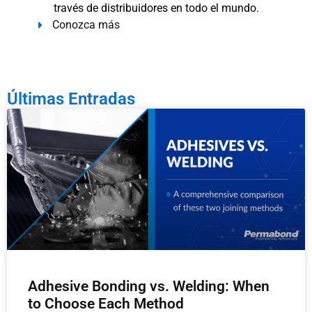
través de distribuidores en todo el mundo.
Conozca más
Últimas Entradas
Adhesive Bonding vs. Welding: When
to Choose Each Method