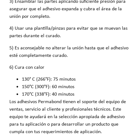
3) Ensamblar las partes aplicando suficiente presión para
asegurar que el adhesivo expanda y cubra el área de la
unión por completo.
4) Usar una plantilla/pinzas para evitar que se muevan las
partes durante el curado.
5) Es aconsejable no alterar la unión hasta que el adhesivo
esté completamente curado.
6) Cura con calor
130° C (266°F): 75 minutos
150°C (300°F): 60 minutos
170°C (338°F): 40 minutos
Los adhesivos Permabond tienen el soporte del equipo de
ventas, servicio al cliente y profesionales técnicos. Este
equipo te ayudará en la selección apropiada de adhesivo
para tu aplicación o para desarrollar un producto que
cumpla con tus requerimientos de aplicación.