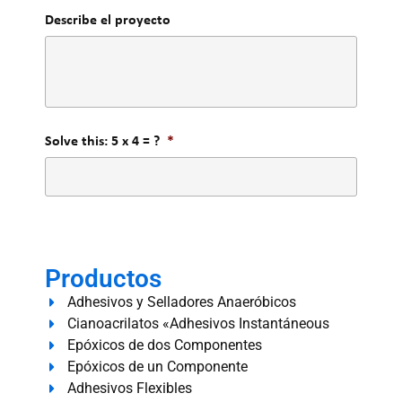
Describe el proyecto
Solve this: 5 x 4 = ?
*
Productos
Adhesivos y Selladores Anaeróbicos
Cianoacrilatos «Adhesivos Instantáneous
Epóxicos de dos Componentes
Epóxicos de un Componente
Adhesivos Flexibles