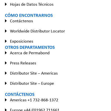
Hojas de Datos Técnicos
CÓMO ENCONTRARNOS
Contáctenos
Worldwide Distributor Locator
Exposiciones
OTROS DEPARTAMENTOS
Acerca de Permabond
Press Releases
Distributor Site – Americas
Distributor Site – Europe
CONTÁCTENOS
Americas +1 732-868-1372
Europe +44 (0)1962 711661