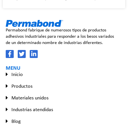
Permabond fabrique de numerosos tipos de productos
adhesivos industriales para responder a los besos variados
de un determinado nombre de industrias diferentes.
MENU
Inicio
Productos
Materiales unidos
Industrias atendidas
Blog