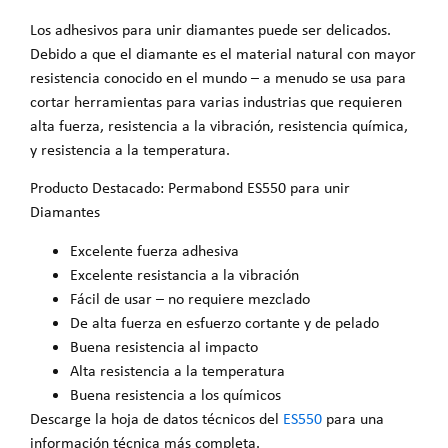
Los adhesivos para unir diamantes puede ser delicados.
Debido a que el diamante es el material natural con mayor
resistencia conocido en el mundo – a menudo se usa para
cortar herramientas para varias industrias que requieren
alta fuerza, resistencia a la vibración, resistencia química,
y resistencia a la temperatura.
Producto Destacado: Permabond ES550 para unir
Diamantes
Excelente fuerza adhesiva
Excelente resistancia a la vibración
Fácil de usar – no requiere mezclado
De alta fuerza en esfuerzo cortante y de pelado
Buena resistencia al impacto
Alta resistencia a la temperatura
Buena resistencia a los químicos
Descarge la hoja de datos técnicos del
ES550
para una
información técnica más completa.