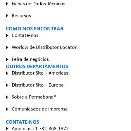
Fichas de Dados Técnicos
Recursos
COMO NOS ENCONTRAR
Contate-nos
Worldwide Distributor Locator
Feira de negócios
OUTROS DEPARTAMENTOS
Distributor Site – Americas
Distributor Site – Europe
Sobre a Permabond®
Comunicados de imprensa
CONTATE-NOS
Americas +1 732-868-1372