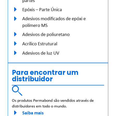
partes
Epóxis – Parte Única
Adesivos modificados de epóxi e
polímero MS
Adesivos de poliuretano
Acrílico Estrutural
Adesivos de luz UV
Para encontrar um
distribuidor
Os produtos Permabond são vendidos através de
distribuidores em todo o mundo.
Saiba mais