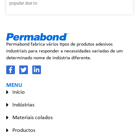
popular due to
Permabond fabrica vários tipos de produtos adesivos
industriais para responder a necessidades variadas de um
determinado nome de indústria diferente.
MENU
Início
Indústrias
Materiais colados
Productos