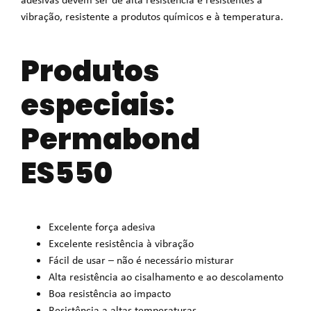
vibração, resistente a produtos químicos e à temperatura.
Produtos
especiais:
Permabond
ES550
Excelente força adesiva
Excelente resistência à vibração
Fácil de usar – não é necessário misturar
Alta resistência ao cisalhamento e ao descolamento
Boa resistência ao impacto
Resistência a altas temperaturas