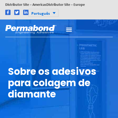
Distributor Site – Americas
Distributor Site – Europe
Português
Sobre os adesivos
para colagem de
diamante