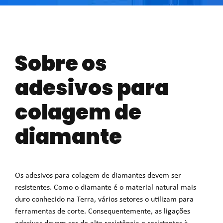
Sobre os
adesivos para
colagem de
diamante
Os adesivos para colagem de diamantes devem ser
resistentes. Como o diamante é o material natural mais
duro conhecido na Terra, vários setores o utilizam para
ferramentas de corte. Consequentemente, as ligações
adesivas devem ser de alta resistência e resistentes à