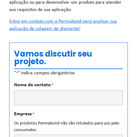
aplicação ou para desenvolver um produto para atender
aos requisitos de sua aplicação.
Entre em contato com a Permabond para analisar sua
aplicação de colagem de diamante!
Vamos discutir seu
projeto.
"
" indica campos obrigatórios
*
Nome de contato
*
Empresa
*
Os produtos Permabond não são rotulados para uso pelo
consumidor.