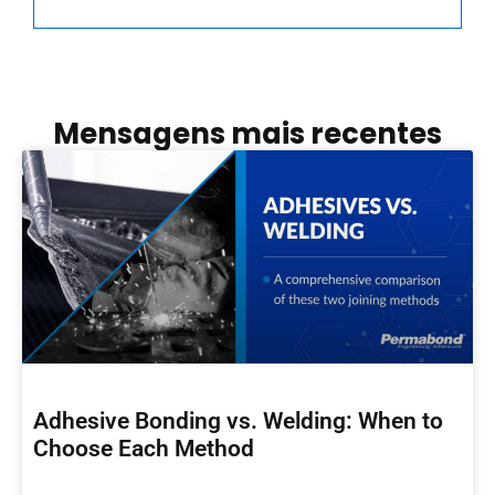
Mensagens mais recentes
Adhesive Bonding vs. Welding: When to
Choose Each Method