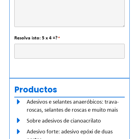
Resolva isto: 5 x 4 =?
*
Productos
Adesivos e selantes anaeróbicos: trava-
roscas, selantes de roscas e muito mais
Sobre adesivos de cianoacrilato
Adesivo forte: adesivo epóxi de duas