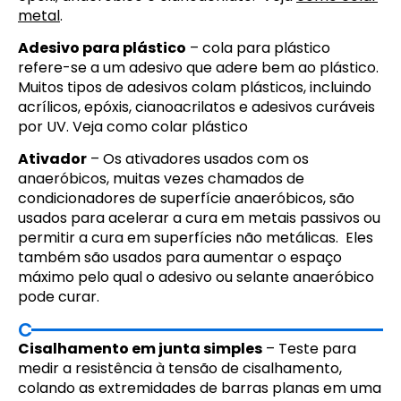
metal
.
Adesivo para plástico
– cola para plástico
refere-se a um adesivo que adere bem ao plástico.
Muitos tipos de adesivos colam plásticos, incluindo
acrílicos, epóxis, cianoacrilatos e adesivos curáveis
por UV. Veja como colar plástico
Ativador
– Os ativadores usados com os
anaeróbicos, muitas vezes chamados de
condicionadores de superfície anaeróbicos, são
usados para acelerar a cura em metais passivos ou
permitir a cura em superfícies não metálicas. Eles
também são usados para aumentar o espaço
máximo pelo qual o adesivo ou selante anaeróbico
pode curar.
C
Cisalhamento em junta simples
– Teste para
medir a resistência à tensão de cisalhamento,
colando as extremidades de barras planas em uma