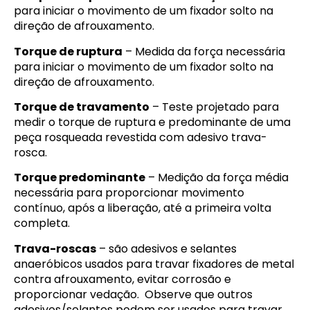
para iniciar o movimento de um fixador solto na
direção de afrouxamento.
Torque de ruptura
– Medida da força necessária
para iniciar o movimento de um fixador solto na
direção de afrouxamento.
Torque de travamento
– Teste projetado para
medir o torque de ruptura e predominante de uma
peça rosqueada revestida com adesivo trava-
rosca.
Torque predominante
– Medição da força média
necessária para proporcionar movimento
contínuo, após a liberação, até a primeira volta
completa.
Trava-roscas
– são adesivos e selantes
anaeróbicos usados para travar fixadores de metal
contra afrouxamento, evitar corrosão e
proporcionar vedação. Observe que outros
adesivos/selantes podem ser usados para travar