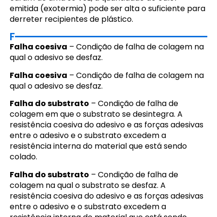
emitida (exotermia) pode ser alta o suficiente para
derreter recipientes de plástico.
F
Falha coesiva
– Condição de falha de colagem na
qual o adesivo se desfaz.
Falha coesiva
– Condição de falha de colagem na
qual o adesivo se desfaz.
Falha do substrato
– Condição de falha de
colagem em que o substrato se desintegra. A
resistência coesiva do adesivo e as forças adesivas
entre o adesivo e o substrato excedem a
resistência interna do material que está sendo
colado.
Falha do substrato
– Condição de falha de
colagem na qual o substrato se desfaz. A
resistência coesiva do adesivo e as forças adesivas
entre o adesivo e o substrato excedem a