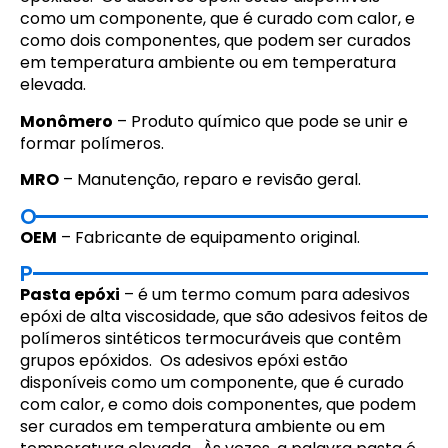
como um componente, que é curado com calor, e
como dois componentes, que podem ser curados
em temperatura ambiente ou em temperatura
elevada.
Monômero
– Produto químico que pode se unir e
formar polímeros.
MRO
– Manutenção, reparo e revisão geral.
O
OEM
– Fabricante de equipamento original.
P
Pasta epóxi
– é um termo comum para adesivos
epóxi de alta viscosidade, que são adesivos feitos de
polímeros sintéticos termocuráveis que contêm
grupos epóxidos. Os adesivos epóxi estão
disponíveis como um componente, que é curado
com calor, e como dois componentes, que podem
ser curados em temperatura ambiente ou em