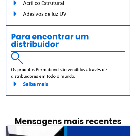
Acrílico Estrutural
Adesivos de luz UV
Para encontrar um
distribuidor
Os produtos Permabond são vendidos através de
distribuidores em todo o mundo.
Saiba mais
Mensagens mais recentes