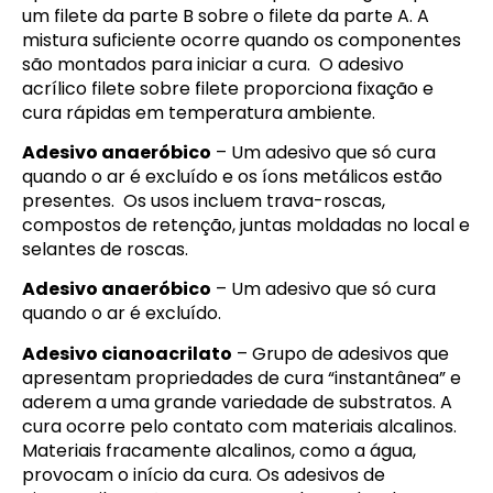
um filete da parte B sobre o filete da parte A. A
mistura suficiente ocorre quando os componentes
são montados para iniciar a cura. O adesivo
acrílico filete sobre filete proporciona fixação e
cura rápidas em temperatura ambiente.
Adesivo anaeróbico
– Um adesivo que só cura
quando o ar é excluído e os íons metálicos estão
presentes. Os usos incluem trava-roscas,
compostos de retenção, juntas moldadas no local e
selantes de roscas.
Adesivo anaeróbico
– Um adesivo que só cura
quando o ar é excluído.
Adesivo cianoacrilato
– Grupo de adesivos que
apresentam propriedades de cura “instantânea” e
aderem a uma grande variedade de substratos. A
cura ocorre pelo contato com materiais alcalinos.
Materiais fracamente alcalinos, como a água,
provocam o início da cura. Os adesivos de