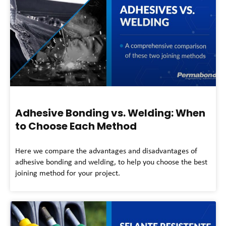
Adhesive Bonding vs. Welding: When
to Choose Each Method
Here we compare the advantages and disadvantages of
adhesive bonding and welding, to help you choose the best
joining method for your project.