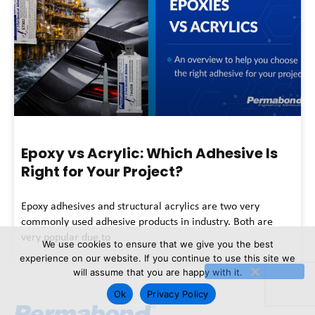
Epoxy vs Acrylic: Which Adhesive Is
Right for Your Project?
Epoxy adhesives and structural acrylics are two very
commonly used adhesive products in industry. Both are
very popular due to
We use cookies to ensure that we give you the best
experience on our website. If you continue to use this site we
will assume that you are happy with it.
Ok
Privacy Policy