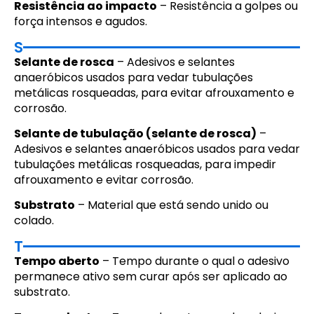
Resistência ao impacto
– Resistência a golpes ou
força intensos e agudos.
S
Selante de rosca
– Adesivos e selantes
anaeróbicos usados para vedar tubulações
metálicas rosqueadas, para evitar afrouxamento e
corrosão.
Selante de tubulação (selante de rosca)
–
Adesivos e selantes anaeróbicos usados para vedar
tubulações metálicas rosqueadas, para impedir
afrouxamento e evitar corrosão.
Substrato
– Material que está sendo unido ou
colado.
T
Tempo aberto
– Tempo durante o qual o adesivo
permanece ativo sem curar após ser aplicado ao
substrato.