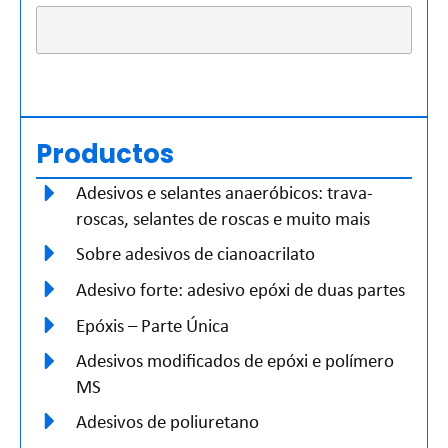
Productos
Adesivos e selantes anaeróbicos: trava-
roscas, selantes de roscas e muito mais
Sobre adesivos de cianoacrilato
Adesivo forte: adesivo epóxi de duas partes
Epóxis – Parte Única
Adesivos modificados de epóxi e polímero
MS
Adesivos de poliuretano