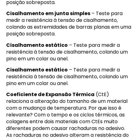
posição sobreposta.
Cisalhamento em junta simples
– Teste para
medir a resistência à tensão de cisalhamento,
colando as extremidades de barras planas em uma
posição sobreposta.
Cisalhamento estático
– Teste para medir a
resistência à tensão de cisalhamento, colando um
pino em um colar ou anel.
Cisalhamento estático
– Teste para medir a
resistência à tensão de cisalhamento, colando um
pino em um colar ou anel.
Coeficiente de Expansão Térmica
(CtE)
relaciona a alteração do tamanho de um material
com a mudança de temperatura. Por que isso é
relevante? Com o tempo e os ciclos térmicos, as
colagens entre dois materiais com CtEs muito
diferentes podem causar rachaduras no adesivo.
As rachaduras no adesivo alteram a resistência do