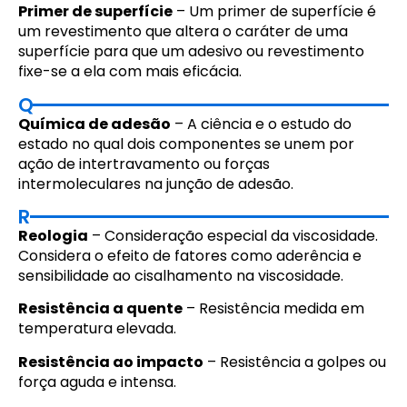
Primer de superfície
– Um primer de superfície é
um revestimento que altera o caráter de uma
superfície para que um adesivo ou revestimento
fixe-se a ela com mais eficácia.
Q
Química de adesão
– A ciência e o estudo do
estado no qual dois componentes se unem por
ação de intertravamento ou forças
intermoleculares na junção de adesão.
R
Reologia
– Consideração especial da viscosidade.
Considera o efeito de fatores como aderência e
sensibilidade ao cisalhamento na viscosidade.
Resistência a quente
– Resistência medida em
temperatura elevada.
Resistência ao impacto
– Resistência a golpes ou
força aguda e intensa.