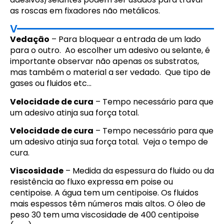
as roscas em fixadores não metálicos.
V
Vedação
– Para bloquear a entrada de um lado
para o outro. Ao escolher um adesivo ou selante, é
importante observar não apenas os substratos,
mas também o material a ser vedado. Que tipo de
gases ou fluidos etc…
Velocidade de cura
– Tempo necessário para que
um adesivo atinja sua força total.
Velocidade de cura
– Tempo necessário para que
um adesivo atinja sua força total. Veja o tempo de
cura.
Viscosidade
– Medida da espessura do fluido ou da
resistência ao fluxo expressa em poise ou
centipoise. A água tem um centipoise. Os fluidos
mais espessos têm números mais altos. O óleo de
peso 30 tem uma viscosidade de 400 centipoise