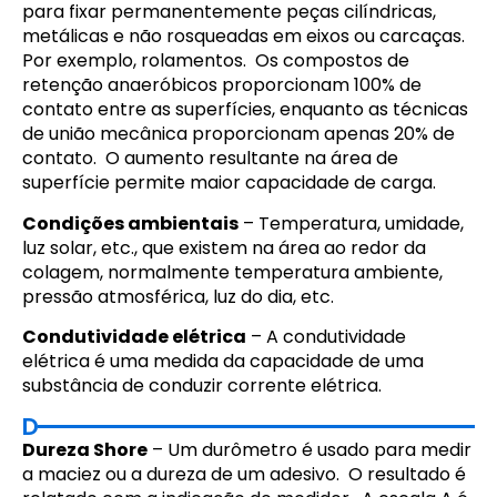
para fixar permanentemente peças cilíndricas,
metálicas e não rosqueadas em eixos ou carcaças.
Por exemplo, rolamentos. Os compostos de
retenção anaeróbicos proporcionam 100% de
contato entre as superfícies, enquanto as técnicas
de união mecânica proporcionam apenas 20% de
contato. O aumento resultante na área de
superfície permite maior capacidade de carga.
Condições ambientais
– Temperatura, umidade,
luz solar, etc., que existem na área ao redor da
colagem, normalmente temperatura ambiente,
pressão atmosférica, luz do dia, etc.
Condutividade elétrica
– A condutividade
elétrica é uma medida da capacidade de uma
substância de conduzir corrente elétrica.
D
Dureza Shore
– Um durômetro é usado para medir
a maciez ou a dureza de um adesivo. O resultado é