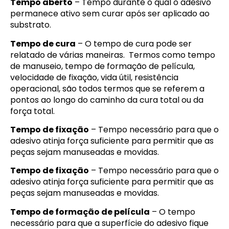
Tempo aberto
– Tempo durante o qual o adesivo
permanece ativo sem curar após ser aplicado ao
substrato.
Tempo de cura
– O tempo de cura pode ser
relatado de várias maneiras. Termos como tempo
de manuseio, tempo de formação de película,
velocidade de fixação, vida útil, resistência
operacional, são todos termos que se referem a
pontos ao longo do caminho da cura total ou da
força total.
Tempo de fixação
– Tempo necessário para que o
adesivo atinja força suficiente para permitir que as
peças sejam manuseadas e movidas.
Tempo de fixação
– Tempo necessário para que o
adesivo atinja força suficiente para permitir que as
peças sejam manuseadas e movidas.
Tempo de formação de película
– O tempo
necessário para que a superfície do adesivo fique