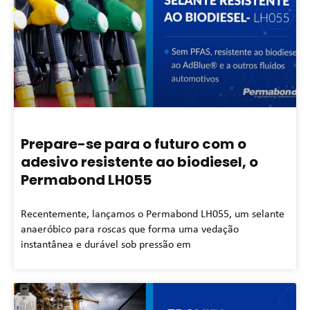
Prepare-se para o futuro com o
adesivo resistente ao biodiesel, o
Permabond LH055
Recentemente, lançamos o Permabond LH055, um selante
anaeróbico para roscas que forma uma vedação
instantânea e durável sob pressão em