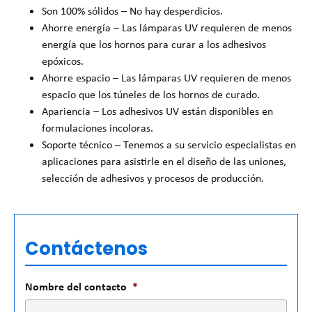
Son 100% sólidos – No hay desperdicios.
Ahorre energía – Las lámparas UV requieren de menos
energía que los hornos para curar a los adhesivos
epóxicos.
Ahorre espacio – Las lámparas UV requieren de menos
espacio que los túneles de los hornos de curado.
Apariencia – Los adhesivos UV están disponibles en
formulaciones incoloras.
Soporte técnico – Tenemos a su servicio especialistas en
aplicaciones para asistirle en el diseño de las uniones,
selección de adhesivos y procesos de producción.
Contáctenos
Nombre del contacto
*