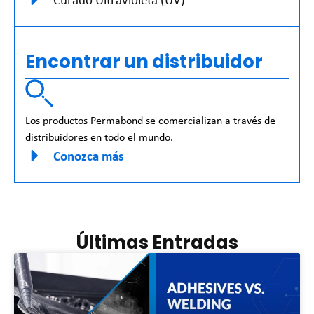
Encontrar un distribuidor
Los productos Permabond se comercializan a través de
distribuidores en todo el mundo.
Conozca más
Últimas Entradas