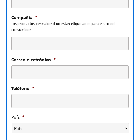
Compañía
*
Los productos permabond no están etiquetados para el uso del
consumidor.
Correo electrónico
*
Teléfono
*
País
*