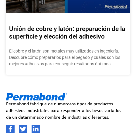
Unión de cobre y latón: preparación de la
superficie y elección del adhesivo
El cobre y el latón son metales muy utilizados en ingeniería.
Descubre cómo prepararlos para el pegado y cuáles son los
mejores adhesivos para conseguir resultados óptimos.
Permabond fabrique de numerosos tipos de productos
adhesivos industriales para responder a los besos variados
de un determinado nombre de industrias diferentes.