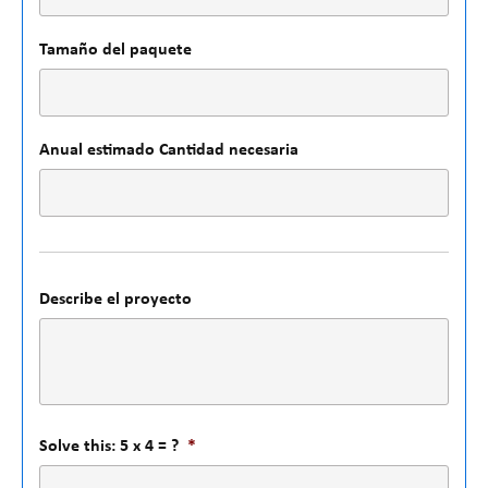
Tamaño del paquete
Anual estimado Cantidad necesaria
Describe el proyecto
Solve this: 5 x 4 = ?
*