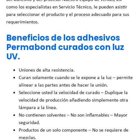
como los especialistas en Servicio Técnico, le pueden asistir
para seleccionar el producto y el proceso adecuado para sus
requerimientos.
Beneficios de los adhesivos
Permabond curados con luz
UV.
Uniones de alta resistencia.
Curan solamente cuando se le expone a la luz – permite
alinear a las partes antes de hacer la unión.
Seleccione usted la velocidad de curado – Duplique la
velocidad de producción añadiendo simplemente otra
lámpara a la línea.
No contienen solventes – No son inflamables – Mayor
seguridad.
Productos de un solo componente – No se requiere de
mezclas.