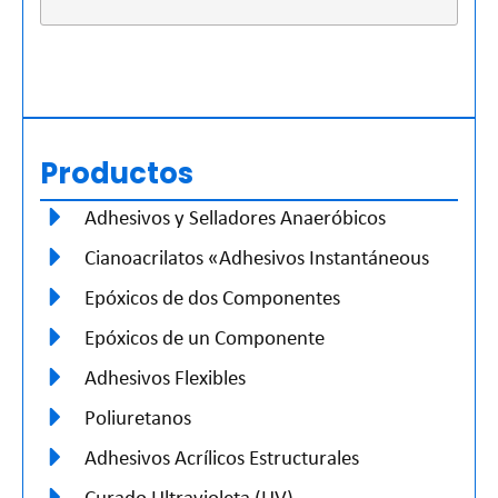
Productos
Adhesivos y Selladores Anaeróbicos
Cianoacrilatos «Adhesivos Instantáneous
Epóxicos de dos Componentes
Epóxicos de un Componente
Adhesivos Flexibles
Poliuretanos
Adhesivos Acrílicos Estructurales
Curado Ultravioleta (UV)