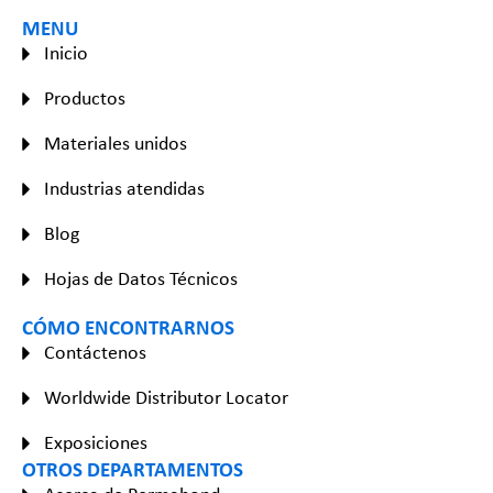
MENU
Inicio
Productos
Materiales unidos
Industrias atendidas
Blog
Hojas de Datos Técnicos
CÓMO ENCONTRARNOS
Contáctenos
Worldwide Distributor Locator
Exposiciones
OTROS DEPARTAMENTOS