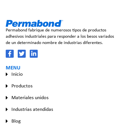
Permabond fabrique de numerosos tipos de productos
adhesivos industriales para responder a los besos variados
de un determinado nombre de industrias diferentes.
MENU
Inicio
Productos
Materiales unidos
Industrias atendidas
Blog