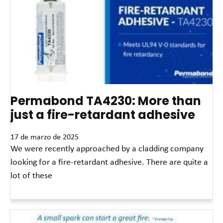
Permabond TA4230: More than
just a fire-retardant adhesive
17 de marzo de 2025
We were recently approached by a cladding company
looking for a fire-retardant adhesive. There are quite a
lot of these
Read More »