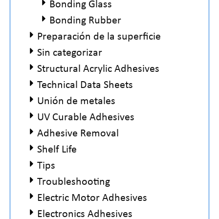
Bonding Glass
Bonding Rubber
Preparación de la superficie
Sin categorizar
Structural Acrylic Adhesives
Technical Data Sheets
Unión de metales
UV Curable Adhesives
Adhesive Removal
Shelf Life
Tips
Troubleshooting
Electric Motor Adhesives
Electronics Adhesives