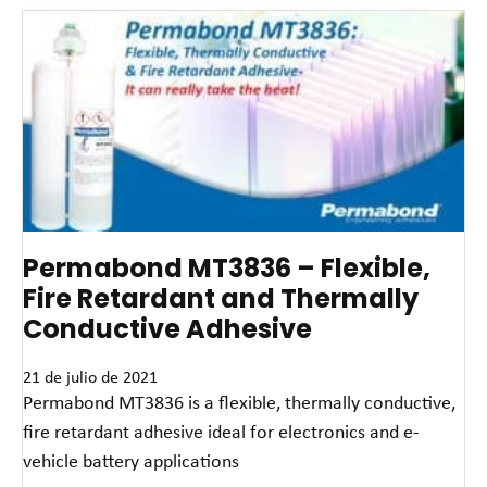
Permabond MT3836 – Flexible,
Fire Retardant and Thermally
Conductive Adhesive
21 de julio de 2021
Permabond MT3836 is a flexible, thermally conductive,
fire retardant adhesive ideal for electronics and e-
vehicle battery applications