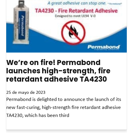
We’re on fire! Permabond
launches high-strength, fire
retardant adhesive TA4230
25 de mayo de 2023
Permabond is delighted to announce the launch of its
new fast-curing, high-strength fire retardant adhesive
TA4230, which has been third
Read More »