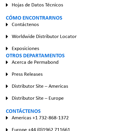
Hojas de Datos Técnicos
CÓMO ENCONTRARNOS
Contáctenos
Worldwide Distributor Locator
Exposiciones
OTROS DEPARTAMENTOS
Acerca de Permabond
Press Releases
Distributor Site – Americas
Distributor Site – Europe
CONTÁCTENOS
Americas +1 732-868-1372
Europe +44 (0)1962 711661