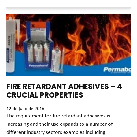
Read More »
FIRE RETARDANT ADHESIVES – 4
CRUCIAL PROPERTIES
12 de julio de 2016
The requirement for fire retardant adhesives is
increasing and their use expands to a number of
different industry sectors examples including