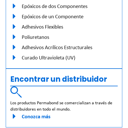
Epóxicos de dos Componentes
Epóxicos de un Componente
Adhesivos Flexibles
Poliuretanos
Adhesivos Acrílicos Estructurales
Curado Ultravioleta (UV)
Encontrar un distribuidor
Los productos Permabond se comercializan a través de
distribuidores en todo el mundo.
Conozca más