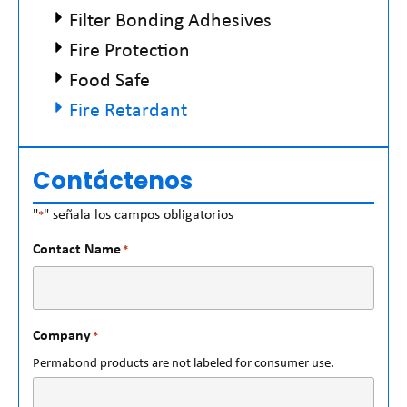
Filter Bonding Adhesives
Fire Protection
Food Safe
Fire Retardant
Contáctenos
"
" señala los campos obligatorios
*
Contact Name
*
Company
*
Permabond products are not labeled for consumer use.