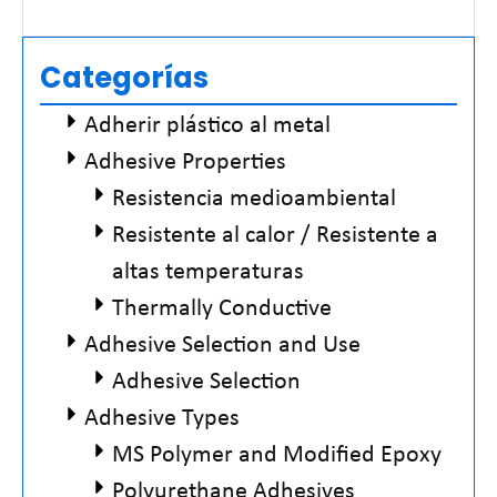
Read More »
Categorías
Adherir plástico al metal
Adhesive Properties
Resistencia medioambiental
Resistente al calor / Resistente a
altas temperaturas
Thermally Conductive
Adhesive Selection and Use
Adhesive Selection
Adhesive Types
MS Polymer and Modified Epoxy
Polyurethane Adhesives