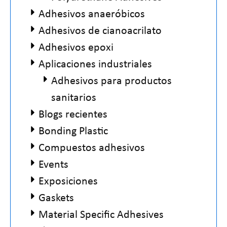
Adhesivos anaeróbicos
Adhesivos de cianoacrilato
Adhesivos epoxi
Aplicaciones industriales
Adhesivos para productos
sanitarios
Blogs recientes
Bonding Plastic
Compuestos adhesivos
Events
Exposiciones
Gaskets
Material Specific Adhesives