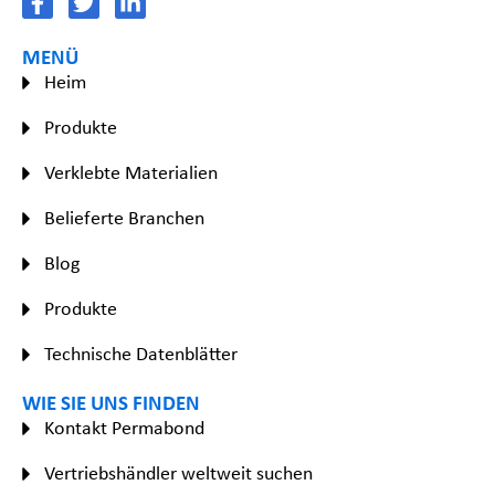
MENÜ
Heim
Produkte
Verklebte Materialien
Belieferte Branchen
Blog
Produkte
Technische Datenblätter
WIE SIE UNS FINDEN
Kontakt Permabond
Vertriebshändler weltweit suchen