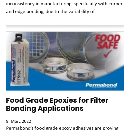
inconsistency in manufacturing, specifically with corner
and edge bonding, due to the variability of
Read More »
Food Grade Epoxies for Filter
Bonding Applications
8. März 2022
Permabond’s food grade epoxy adhesives are proving