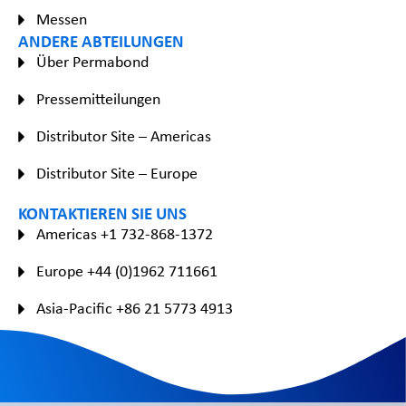
Messen
ANDERE ABTEILUNGEN
Über Permabond
Pressemitteilungen
Distributor Site – Americas
Distributor Site – Europe
KONTAKTIEREN SIE UNS
Americas +1 732-868-1372
Europe +44 (0)1962 711661
Asia-Pacific +86 21 5773 4913