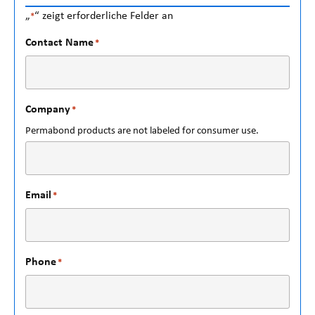
„
“ zeigt erforderliche Felder an
*
Contact Name
*
Company
*
Permabond products are not labeled for consumer use.
Email
*
Phone
*