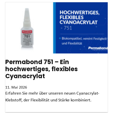
Permabond 751 – Ein
hochwertiges, flexibles
Cyanacrylat
11. Mai 2026
Erfahren Sie mehr über unseren neuen Cyanacrylat-
Klebstoff, der Flexibilität und Stärke kombiniert.
Read More »