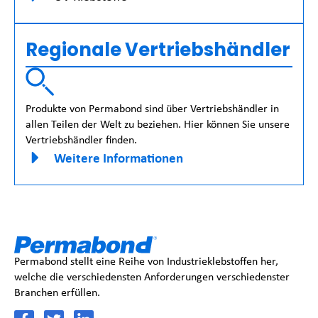
Regionale Vertriebshändler
Produkte von Permabond sind über Vertriebshändler in
allen Teilen der Welt zu beziehen. Hier können Sie unsere
Vertriebshändler finden.
Weitere Informationen
Permabond stellt eine Reihe von Industrieklebstoffen her,
welche die verschiedensten Anforderungen verschiedenster
Branchen erfüllen.