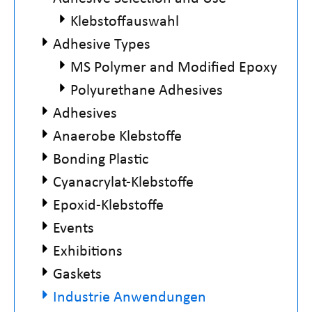
Klebstoffauswahl
Adhesive Types
MS Polymer and Modified Epoxy
Polyurethane Adhesives
Adhesives
Anaerobe Klebstoffe
Bonding Plastic
Cyanacrylat-Klebstoffe
Epoxid-Klebstoffe
Events
Exhibitions
Gaskets
Industrie Anwendungen