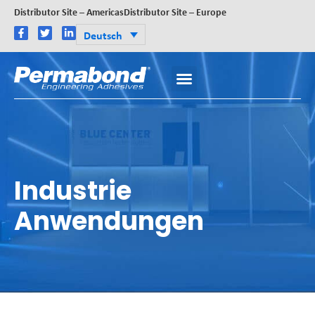
Distributor Site – Americas
Distributor Site – Europe
Deutsch
Industrie
Anwendungen