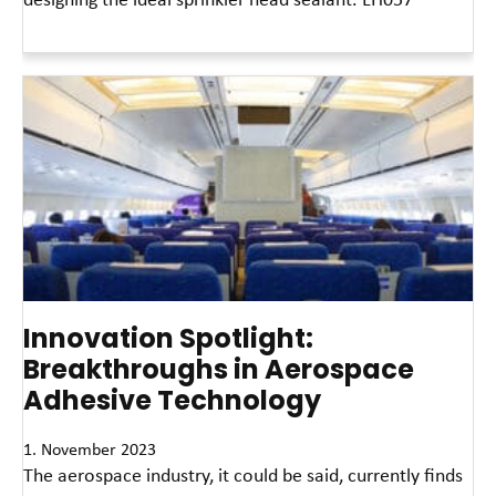
Read More »
Innovation Spotlight:
Breakthroughs in Aerospace
Adhesive Technology
1. November 2023
The aerospace industry, it could be said, currently finds