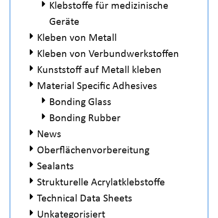
Klebstoffe für medizinische
Geräte
Kleben von Metall
Kleben von Verbundwerkstoffen
Kunststoff auf Metall kleben
Material Specific Adhesives
Bonding Glass
Bonding Rubber
News
Oberflächenvorbereitung
Sealants
Strukturelle Acrylatklebstoffe
Technical Data Sheets
Unkategorisiert