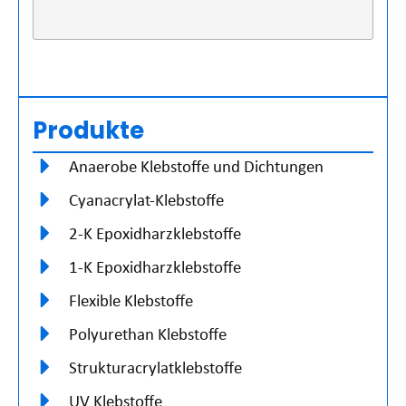
Produkte
Anaerobe Klebstoffe und Dichtungen
Cyanacrylat-Klebstoffe
2-K Epoxidharzklebstoffe
1-K Epoxidharzklebstoffe
Flexible Klebstoffe
Polyurethan Klebstoffe
Strukturacrylatklebstoffe
UV Klebstoffe