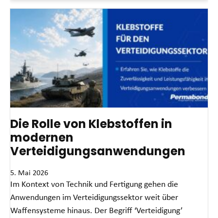
Die Rolle von Klebstoffen in
modernen
Verteidigungsanwendungen
5. Mai 2026
Im Kontext von Technik und Fertigung gehen die
Anwendungen im Verteidigungssektor weit über
Waffensysteme hinaus. Der Begriff ‘Verteidigung’