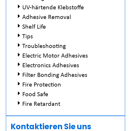
UV-härtende Klebstoffe
Adhesive Removal
Shelf Life
Tips
Troubleshooting
Electric Motor Adhesives
Electronics Adhesives
Filter Bonding Adhesives
Fire Protection
Food Safe
Fire Retardant
Kontaktieren Sie uns