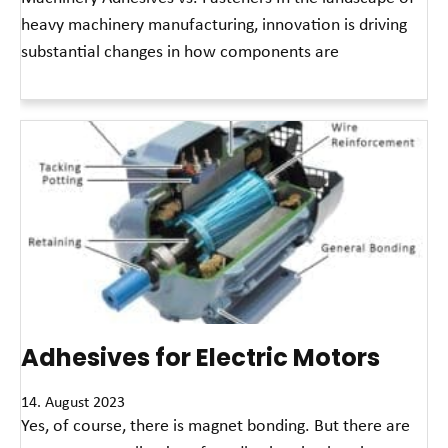
heavy machinery manufacturing, innovation is driving
substantial changes in how components are
Read More »
Adhesives for Electric Motors
14. August 2023
Yes, of course, there is magnet bonding. But there are