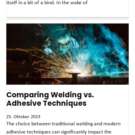
itself in a bit of a bind. In the wake of
Read More »
Comparing Welding vs.
Adhesive Techniques
25. Oktober 2023
The choice between traditional welding and modern
adhesive techniques can significantly impact the