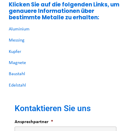
Klicken Sie auf die folgenden Links, um
genauere Informationen über
bestimmte Metalle zu erhalten:
Aluminium
Messing
Kupfer
Magnete
Baustahl
Edelstahl
Kontaktieren Sie uns
Ansprechpartner
*