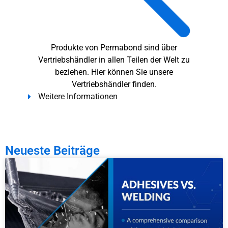
Produkte von Permabond sind über
Vertriebshändler in allen Teilen der Welt zu
beziehen. Hier können Sie unsere
Vertriebshändler finden.
Weitere Informationen
Neueste Beiträge