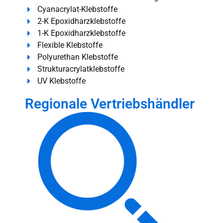
Cyanacrylat-Klebstoffe
2-K Epoxidharzklebstoffe
1-K Epoxidharzklebstoffe
Flexible Klebstoffe
Polyurethan Klebstoffe
Strukturacrylatklebstoffe
UV Klebstoffe
Regionale Vertriebshändler