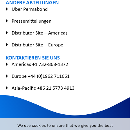
ANDERE ABTEILUNGEN
Über Permabond
Pressemitteilungen
Distributor Site – Americas
Distributor Site – Europe
KONTAKTIEREN SIE UNS
Americas +1 732-868-1372
Europe +44 (0)1962 711661
Asia-Pacific +86 21 5773 4913
We use cookies to ensure that we give you the best