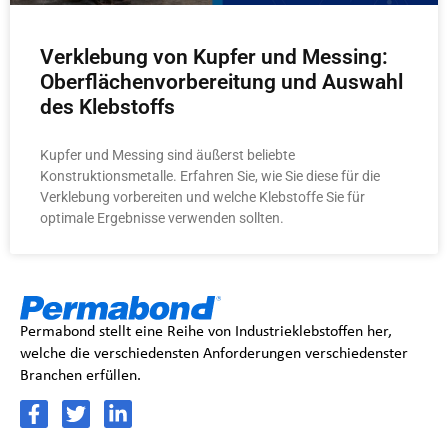
Verklebung von Kupfer und Messing:
Oberflächenvorbereitung und Auswahl
des Klebstoffs
Kupfer und Messing sind äußerst beliebte
Konstruktionsmetalle. Erfahren Sie, wie Sie diese für die
Verklebung vorbereiten und welche Klebstoffe Sie für
optimale Ergebnisse verwenden sollten.
Permabond stellt eine Reihe von Industrieklebstoffen her,
welche die verschiedensten Anforderungen verschiedenster
Branchen erfüllen.