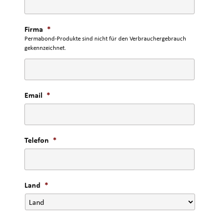
Firma
*
Permabond-Produkte sind nicht für den Verbrauchergebrauch
gekennzeichnet.
Email
*
Telefon
*
Land
*