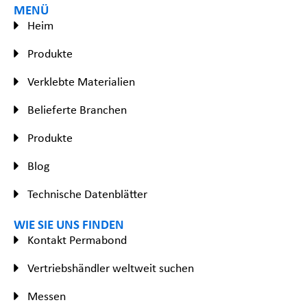
MENÜ
Heim
Produkte
Verklebte Materialien
Belieferte Branchen
Produkte
Blog
Technische Datenblätter
WIE SIE UNS FINDEN
Kontakt Permabond
Vertriebshändler weltweit suchen
Messen