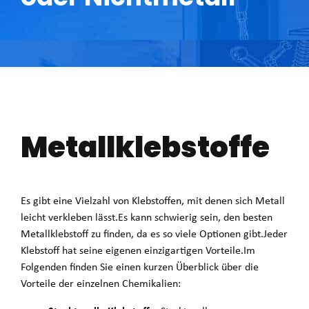
Metallklebstoffe
Es gibt eine Vielzahl von Klebstoffen, mit denen sich Metall
leicht verkleben lässt.Es kann schwierig sein, den besten
Metallklebstoff zu finden, da es so viele Optionen gibt.Jeder
Klebstoff hat seine eigenen einzigartigen Vorteile.Im
Folgenden finden Sie einen kurzen Überblick über die
Vorteile der einzelnen Chemikalien: