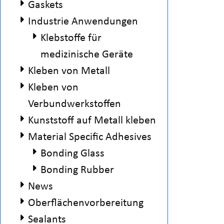
Gaskets
Industrie Anwendungen
Klebstoffe für
medizinische Geräte
f
Kleben von Metall
Kleben von
Verbundwerkstoffen
Kunststoff auf Metall kleben
Material Specific Adhesives
Bonding Glass
Bonding Rubber
News
Oberflächenvorbereitung
Sealants