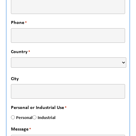
Phone
*
Country
*
City
Personal or Industrial Use
*
Personal
Industrial
Message
*