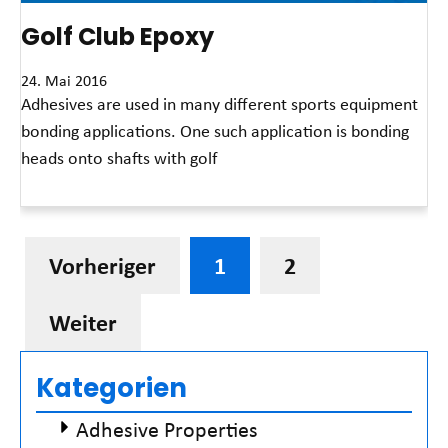
Golf Club Epoxy
24. Mai 2016
Adhesives are used in many different sports equipment
bonding applications. One such application is bonding
heads onto shafts with golf
Read More »
Vorheriger
1
2
Weiter
Kategorien
Adhesive Properties