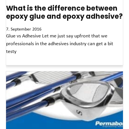
What is the difference between
epoxy glue and epoxy adhesive?
7. September 2016
Glue vs Adhesive Let me just say upfront that we
professionals in the adhesives industry can get a bit
testy
Read More »