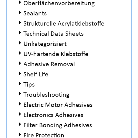
Oberflächenvorbereitung
Sealants
Strukturelle Acrylatklebstoffe
Technical Data Sheets
Unkategorisiert
UV-härtende Klebstoffe
Adhesive Removal
Shelf Life
Tips
Troubleshooting
Electric Motor Adhesives
Electronics Adhesives
Filter Bonding Adhesives
Fire Protection