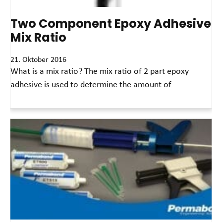
Two Component Epoxy Adhesive
Mix Ratio
21. Oktober 2016
What is a mix ratio? The mix ratio of 2 part epoxy
adhesive is used to determine the amount of
Read More »