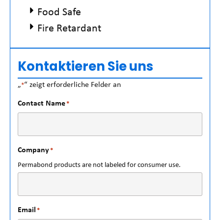
Food Safe
Fire Retardant
Kontaktieren Sie uns
„
“ zeigt erforderliche Felder an
*
Contact Name
*
Company
*
Permabond products are not labeled for consumer use.
Email
*