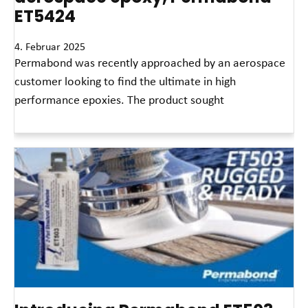
ET5424
4. Februar 2025
Permabond was recently approached by an aerospace
customer looking to find the ultimate in high
performance epoxies. The product sought
Read More »