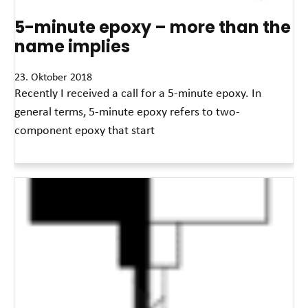
5-minute epoxy – more than the
name implies
23. Oktober 2018
Recently I received a call for a 5-minute epoxy. In
general terms, 5-minute epoxy refers to two-
component epoxy that start
Read More »