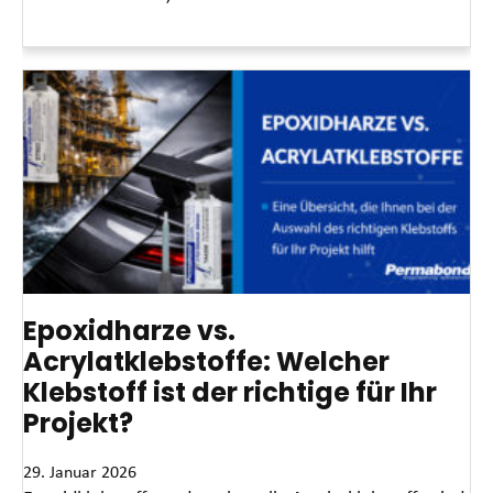
Read More »
Epoxidharze vs.
Acrylatklebstoffe: Welcher
Klebstoff ist der richtige für Ihr
Projekt?
29. Januar 2026