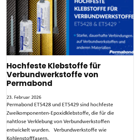
Hochfeste Klebstoffe für
Verbundwerkstoffe von
Permabond
23. Februar 2026
Permabond ET5428 und ET5429 sind hochfeste
Zweikomponenten-Epoxidklebstoffe, die für die
nahtlose Verklebung von Verbundwerkstoffen
entwickelt wurden. Verbundwerkstoffe wie
Kohlenstofffasern,