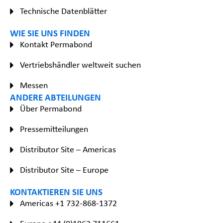
Technische Datenblätter
WIE SIE UNS FINDEN
Kontakt Permabond
Vertriebshändler weltweit suchen
Messen
ANDERE ABTEILUNGEN
Über Permabond
Pressemitteilungen
Distributor Site – Americas
Distributor Site – Europe
KONTAKTIEREN SIE UNS
Americas +1 732-868-1372