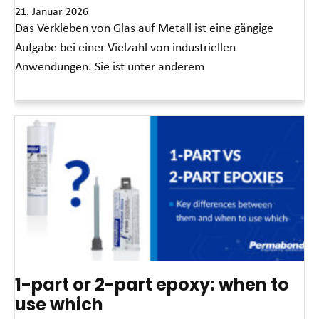
21. Januar 2026
Das Verkleben von Glas auf Metall ist eine gängige
Aufgabe bei einer Vielzahl von industriellen
Anwendungen. Sie ist unter anderem
Read More »
1-part or 2-part epoxy: when to
use which