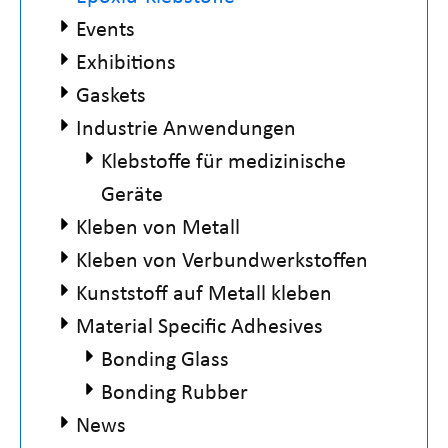
Events
Exhibitions
Gaskets
Industrie Anwendungen
Klebstoffe für medizinische
Geräte
Kleben von Metall
Kleben von Verbundwerkstoffen
Kunststoff auf Metall kleben
Material Specific Adhesives
Bonding Glass
Bonding Rubber
News