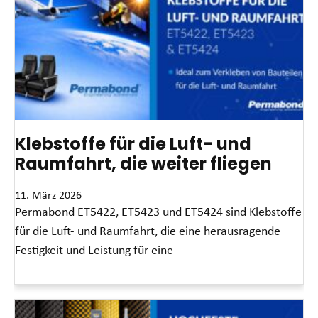
Klebstoffe für die Luft- und
Raumfahrt, die weiter fliegen
11. März 2026
Permabond ET5422, ET5423 und ET5424 sind Klebstoffe
für die Luft- und Raumfahrt, die eine herausragende
Festigkeit und Leistung für eine
Read More »