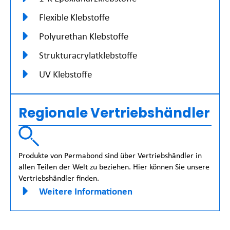
Flexible Klebstoffe
Polyurethan Klebstoffe
Strukturacrylatklebstoffe
UV Klebstoffe
Regionale Vertriebshändler
Produkte von Permabond sind über Vertriebshändler in
allen Teilen der Welt zu beziehen. Hier können Sie unsere
Vertriebshändler finden.
Weitere Informationen