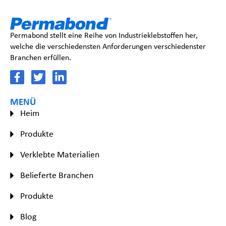
Permabond stellt eine Reihe von Industrieklebstoffen her,
welche die verschiedensten Anforderungen verschiedenster
Branchen erfüllen.
MENÜ
Heim
Produkte
Verklebte Materialien
Belieferte Branchen
Produkte
Blog