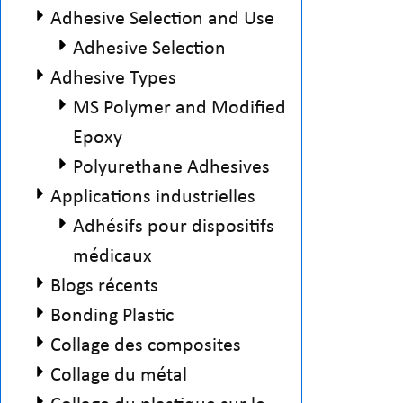
Adhesive Selection and Use
Adhesive Selection
Adhesive Types
MS Polymer and Modified
Epoxy
Polyurethane Adhesives
Applications industrielles
Adhésifs pour dispositifs
médicaux
Blogs récents
Bonding Plastic
Collage des composites
Collage du métal