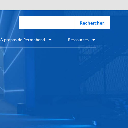
Rechercher
À propos de Permabond
Ressources