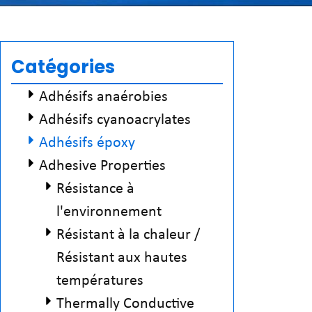
Catégories
Adhésifs anaérobies
Adhésifs cyanoacrylates
Adhésifs époxy
Adhesive Properties
Résistance à
l'environnement
Résistant à la chaleur /
Résistant aux hautes
températures
Thermally Conductive