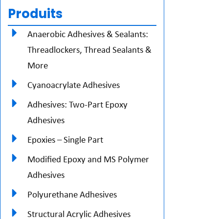
Produits
Anaerobic Adhesives & Sealants:
Threadlockers, Thread Sealants &
More
Cyanoacrylate Adhesives
Adhesives: Two-Part Epoxy
Adhesives
Epoxies – Single Part
Modified Epoxy and MS Polymer
Adhesives
Polyurethane Adhesives
Structural Acrylic Adhesives