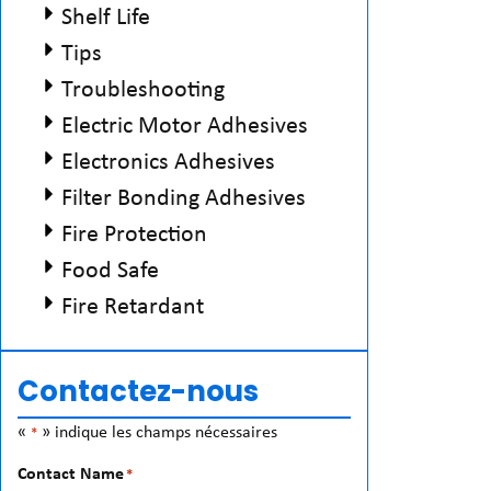
Shelf Life
Tips
Troubleshooting
Electric Motor Adhesives
Electronics Adhesives
Filter Bonding Adhesives
Fire Protection
Food Safe
Fire Retardant
Contactez-nous
«
» indique les champs nécessaires
*
Contact Name
*