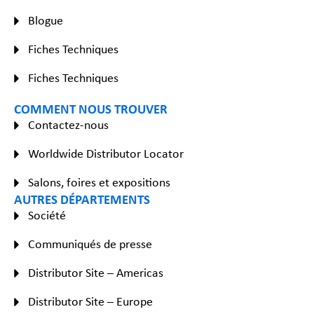
Blogue
Fiches Techniques
Fiches Techniques
COMMENT NOUS TROUVER
Contactez-nous
Worldwide Distributor Locator
Salons, foires et expositions
AUTRES DÉPARTEMENTS
Société
Communiqués de presse
Distributor Site – Americas
Distributor Site – Europe