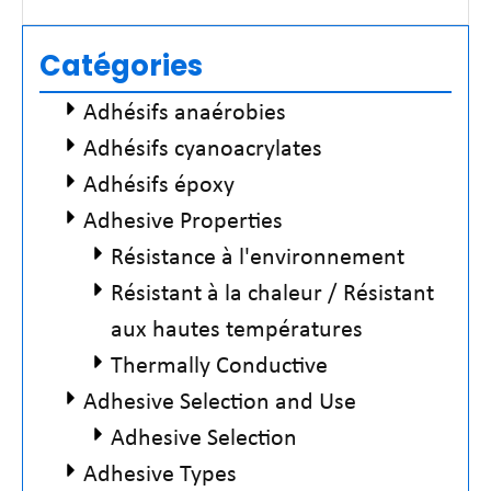
Read More »
Catégories
Adhésifs anaérobies
Adhésifs cyanoacrylates
Adhésifs époxy
Adhesive Properties
Résistance à l'environnement
Résistant à la chaleur / Résistant
aux hautes températures
Thermally Conductive
Adhesive Selection and Use
Adhesive Selection
Adhesive Types