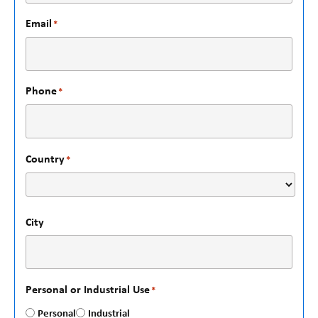
Email
*
Phone
*
Country
*
City
Personal or Industrial Use
*
Personal
Industrial