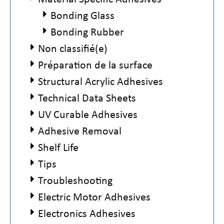
Bonding Glass
Bonding Rubber
Non classifié(e)
Préparation de la surface
Structural Acrylic Adhesives
Technical Data Sheets
UV Curable Adhesives
Adhesive Removal
Shelf Life
Tips
Troubleshooting
Electric Motor Adhesives
Electronics Adhesives