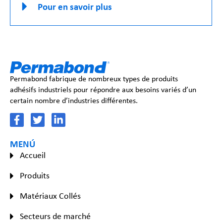
Pour en savoir plus
Permabond fabrique de nombreux types de produits
adhésifs industriels pour répondre aux besoins variés d’un
certain nombre d’industries différentes.
MENÚ
Accueil
Produits
Matériaux Collés
Secteurs de marché