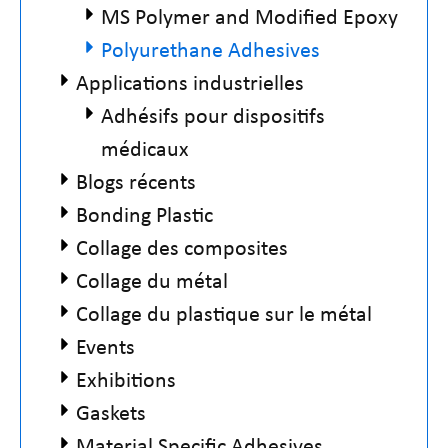
MS Polymer and Modified Epoxy
Polyurethane Adhesives
Applications industrielles
Adhésifs pour dispositifs
médicaux
Blogs récents
Bonding Plastic
Collage des composites
Collage du métal
Collage du plastique sur le métal
Events
Exhibitions
Gaskets
Material Specific Adhesives