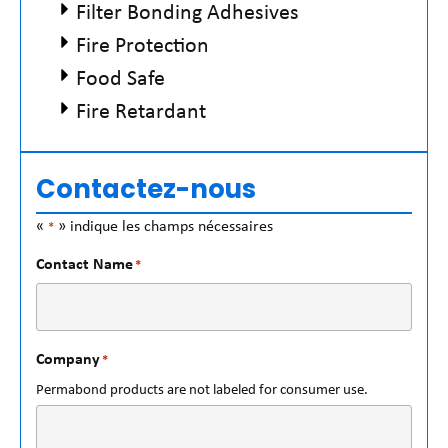
Filter Bonding Adhesives
Fire Protection
Food Safe
Fire Retardant
Contactez-nous
«
» indique les champs nécessaires
*
Contact Name
*
Company
*
Permabond products are not labeled for consumer use.