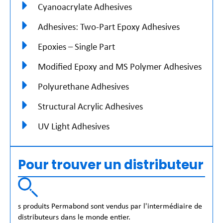
Cyanoacrylate Adhesives
Adhesives: Two-Part Epoxy Adhesives
Epoxies – Single Part
Modified Epoxy and MS Polymer Adhesives
Polyurethane Adhesives
Structural Acrylic Adhesives
UV Light Adhesives
Pour trouver un distributeur
s produits Permabond sont vendus par l'intermédiaire de
distributeurs dans le monde entier.