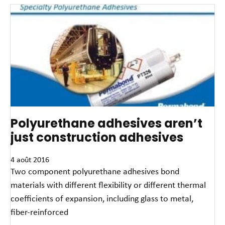
Polyurethane adhesives aren’t
just construction adhesives
4 août 2016
Two component polyurethane adhesives bond
materials with different flexibility or different thermal
coefficients of expansion, including glass to metal,
fiber-reinforced