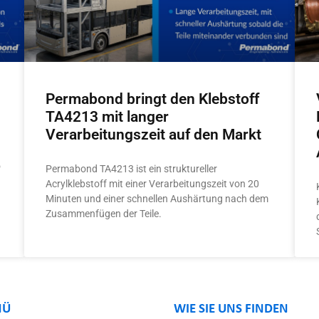
Permabond bringt den Klebstoff
TA4213 mit langer
Verarbeitungszeit auf den Markt
o
Permabond TA4213 ist ein struktureller
Acrylklebstoff mit einer Verarbeitungszeit von 20
Minuten und einer schnellen Aushärtung nach dem
Zusammenfügen der Teile.
NÜ
WIE SIE UNS FINDEN