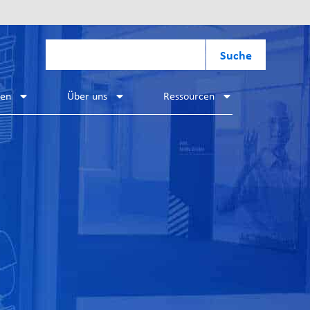
Suche
hen
Über uns
Ressourcen