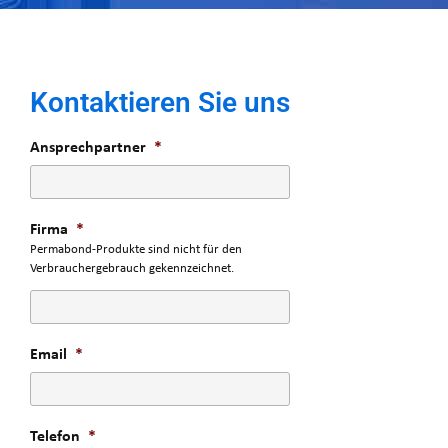
Kontaktieren Sie uns
Ansprechpartner
*
Firma
*
Permabond-Produkte sind nicht für den
Verbrauchergebrauch gekennzeichnet.
Email
*
Telefon
*