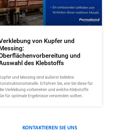
Verklebung von Kupfer und
Messing:
Oberflächenvorbereitung und
Auswahl des Klebstoffs
Kupfer und Messing sind äußerst beliebte
Konstruktionsmetalle. Erfahren Sie, wie Sie diese für
die Verklebung vorbereiten und welche Klebstoffe
Sie für optimale Ergebnisse verwenden sollten.
KONTAKTIEREN SIE UNS