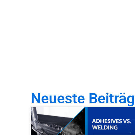
Neueste Beiträ