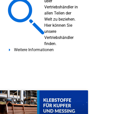
über
Vertriebshändler in
allen Teilen der
Welt zu beziehen.
Hier können Sie
unsere
Vertriebshändler
finden.
Weitere Informationen