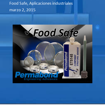
Food Safe
,
Aplicaciones industriales
marzo 2, 2015