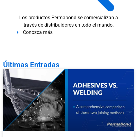
Los productos Permabond se comercializan a
través de distribuidores en todo el mundo.
Conozca más
Últimas Entradas