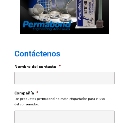
Contáctenos
Nombre del contacto
*
Compañía
*
Los productos permabond no están etiquetados para el uso
del consumidor.