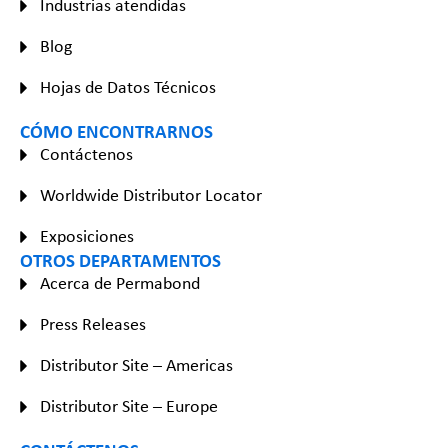
Industrias atendidas
Blog
Hojas de Datos Técnicos
CÓMO ENCONTRARNOS
Contáctenos
Worldwide Distributor Locator
Exposiciones
OTROS DEPARTAMENTOS
Acerca de Permabond
Press Releases
Distributor Site – Americas
Distributor Site – Europe