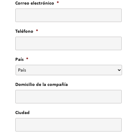
Correo electrónico
*
Teléfono
*
País
*
Domicilio de la compañía
Ciudad