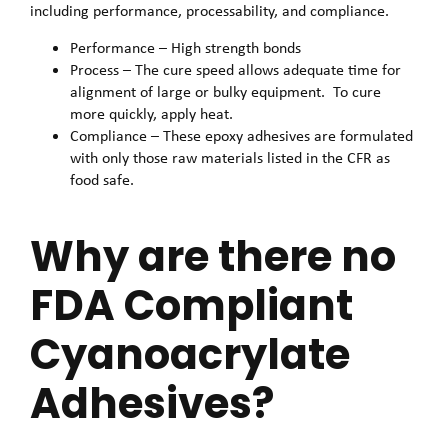
including performance, processability, and compliance.
Performance – High strength bonds
Process – The cure speed allows adequate time for
alignment of large or bulky equipment. To cure
more quickly, apply heat.
Compliance – These epoxy adhesives are formulated
with only those raw materials listed in the CFR as
food safe.
Why are there no
FDA Compliant
Cyanoacrylate
Adhesives?