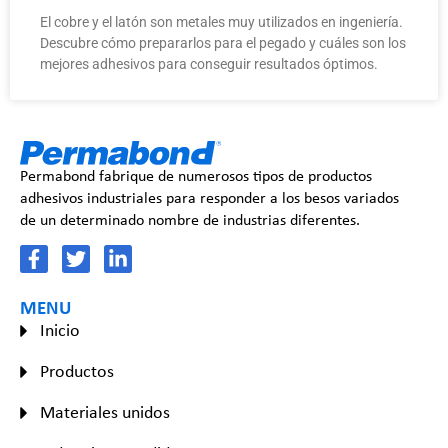
El cobre y el latón son metales muy utilizados en ingeniería.
Descubre cómo prepararlos para el pegado y cuáles son los
mejores adhesivos para conseguir resultados óptimos.
Permabond fabrique de numerosos tipos de productos
adhesivos industriales para responder a los besos variados
de un determinado nombre de industrias diferentes.
MENU
Inicio
Productos
Materiales unidos