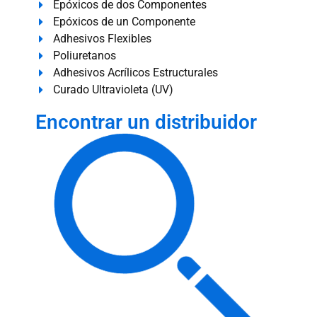
Epóxicos de dos Componentes
Epóxicos de un Componente
Adhesivos Flexibles
Poliuretanos
Adhesivos Acrílicos Estructurales
Curado Ultravioleta (UV)
Encontrar un distribuidor