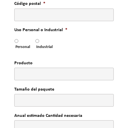
Código postal
*
Uso Personal o Industrial
*
Personal
Industrial
Producto
Tamaño del paquete
Anual estimado Cantidad necesaria