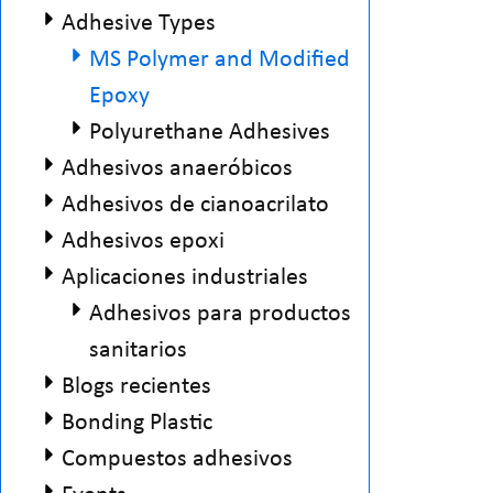
Adhesive Types
MS Polymer and Modified
Epoxy
Polyurethane Adhesives
Adhesivos anaeróbicos
Adhesivos de cianoacrilato
Adhesivos epoxi
Aplicaciones industriales
Adhesivos para productos
sanitarios
Blogs recientes
Bonding Plastic
Compuestos adhesivos