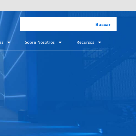
Buscar
as
Sobre Nosotros
Recursos