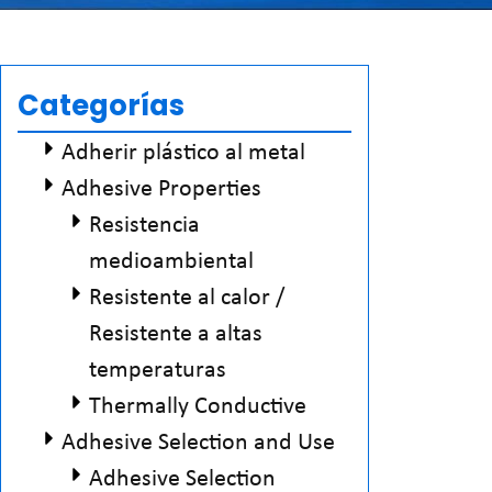
Categorías
Adherir plástico al metal
Adhesive Properties
Resistencia
medioambiental
Resistente al calor /
Resistente a altas
temperaturas
Thermally Conductive
Adhesive Selection and Use
Adhesive Selection