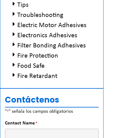
Tips
Troubleshooting
Electric Motor Adhesives
Electronics Adhesives
Filter Bonding Adhesives
Fire Protection
Food Safe
Fire Retardant
Contáctenos
"
" señala los campos obligatorios
*
Contact Name
*