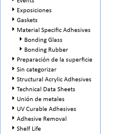
Events
Exposiciones
Gaskets
Material Specific Adhesives
Bonding Glass
Bonding Rubber
Preparación de la superficie
Sin categorizar
Structural Acrylic Adhesives
Technical Data Sheets
Unión de metales
UV Curable Adhesives
Adhesive Removal
Shelf Life