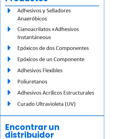
Adhesivos y Selladores
Anaeróbicos
Cianoacrilatos «Adhesivos
Instantáneous
Epóxicos de dos Componentes
Epóxicos de un Componente
Adhesivos Flexibles
Poliuretanos
Adhesivos Acrílicos Estructurales
Curado Ultravioleta (UV)
Encontrar un
distribuidor