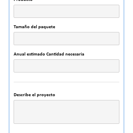
Tamaño del paquete
Anual estimado Cantidad necesaria
Describe el proyecto