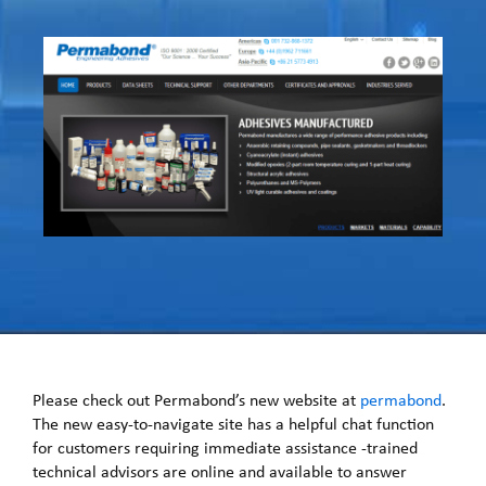
Please check out Permabond’s new website at
permabond
.
The new easy-to-navigate site has a helpful chat function
for customers requiring immediate assistance -trained
technical advisors are online and available to answer