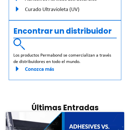
Curado Ultravioleta (UV)
Encontrar un distribuidor
Los productos Permabond se comercializan a través
de distribuidores en todo el mundo.
Conozca más
Últimas Entradas