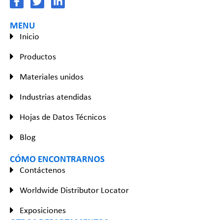
MENU
Inicio
Productos
Materiales unidos
Industrias atendidas
Hojas de Datos Técnicos
Blog
CÓMO ENCONTRARNOS
Contáctenos
Worldwide Distributor Locator
Exposiciones