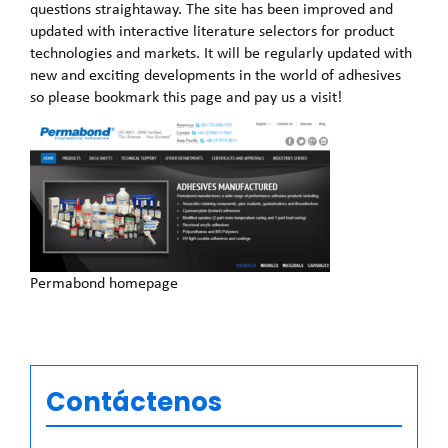
questions straightaway. The site has been improved and
updated with interactive literature selectors for product
technologies and markets. It will be regularly updated with
new and exciting developments in the world of adhesives
so please bookmark this page and pay us a visit!
Permabond homepage
Contáctenos