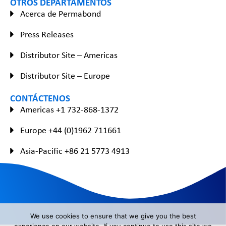
OTROS DEPARTAMENTOS
Acerca de Permabond
Press Releases
Distributor Site – Americas
Distributor Site – Europe
CONTÁCTENOS
Americas +1 732-868-1372
Europe +44 (0)1962 711661
Asia-Pacific +86 21 5773 4913
We use cookies to ensure that we give you the best