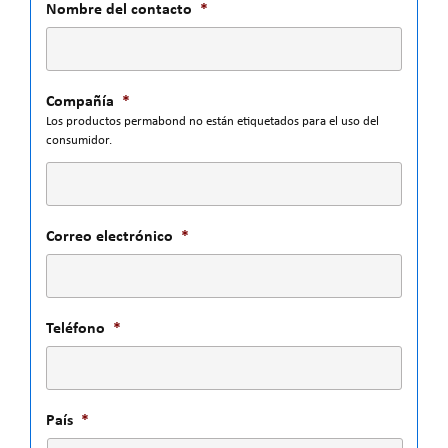
Nombre del contacto
*
Compañía
*
Los productos permabond no están etiquetados para el uso del
consumidor.
Correo electrónico
*
Teléfono
*
País
*