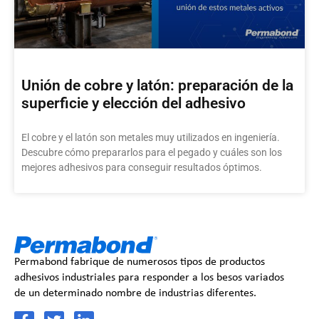
Unión de cobre y latón: preparación de la
superficie y elección del adhesivo
El cobre y el latón son metales muy utilizados en ingeniería.
Descubre cómo prepararlos para el pegado y cuáles son los
mejores adhesivos para conseguir resultados óptimos.
Permabond fabrique de numerosos tipos de productos
adhesivos industriales para responder a los besos variados
de un determinado nombre de industrias diferentes.