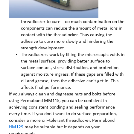
threadlocker to cure. Too much contamination on the
components can reduce the amount of metal ions in
contact with the threadlocker. Thus causing the
adhesive to cure more slowly and hindering the
strength development.
Threadlockers work by filling the microscopic voids in
the metal surface, providing better surface to
surface contact, stress distribution, and protection
against moisture ingress. If these gaps are filled with
oil and grease, then the adhesive can’t get in. This
affects final performance.
If you always clean and degrease nuts and bolts before
using Permabond MM115, you can be confident in
achieving consistent bonding and sealing performance
every time. If you don’t want to do surface preparation,
consider a more oil–tolerant threadlocker. Permabond
HM129
may be suitable but it depends on your
requirements.