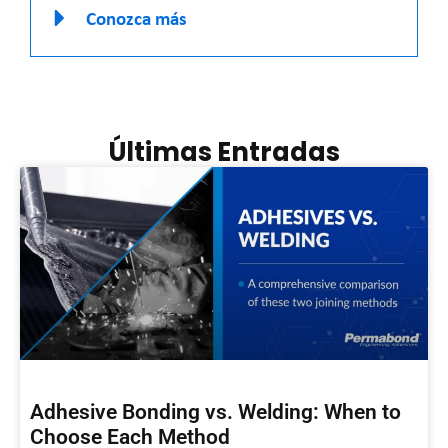
Conozca más
Últimas Entradas
Adhesive Bonding vs. Welding: When to
Choose Each Method