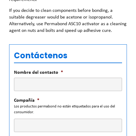
If you decide to clean components before bonding, a
suitable degreaser would be acetone or isopropanol.
Alternatively, use Permabond ASC10 activator as a cleaning
agent on nuts and bolts and speed up adhesive cure.
Contáctenos
Nombre del contacto
*
Compañía
*
Los productos permabond no están etiquetados para el uso del
consumidor.