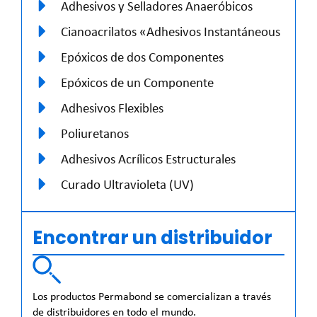
Adhesivos y Selladores Anaeróbicos
Cianoacrilatos «Adhesivos Instantáneous
Epóxicos de dos Componentes
Epóxicos de un Componente
Adhesivos Flexibles
Poliuretanos
Adhesivos Acrílicos Estructurales
Curado Ultravioleta (UV)
Encontrar un distribuidor
Los productos Permabond se comercializan a través
de distribuidores en todo el mundo.