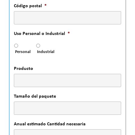
Código postal
*
Uso Personal o Industrial
*
Personal
Industrial
Producto
Tamaño del paquete
Anual estimado Cantidad necesaria