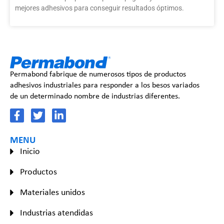
mejores adhesivos para conseguir resultados óptimos.
Permabond fabrique de numerosos tipos de productos
adhesivos industriales para responder a los besos variados
de un determinado nombre de industrias diferentes.
MENU
Inicio
Productos
Materiales unidos
Industrias atendidas