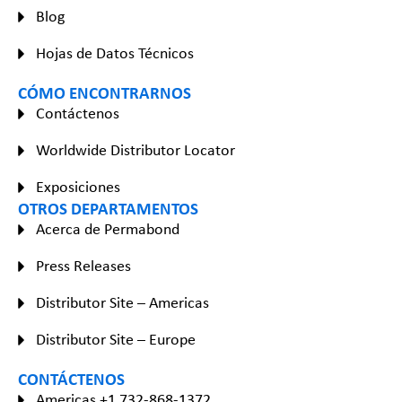
Blog
Hojas de Datos Técnicos
CÓMO ENCONTRARNOS
Contáctenos
Worldwide Distributor Locator
Exposiciones
OTROS DEPARTAMENTOS
Acerca de Permabond
Press Releases
Distributor Site – Americas
Distributor Site – Europe
CONTÁCTENOS
Americas +1 732-868-1372