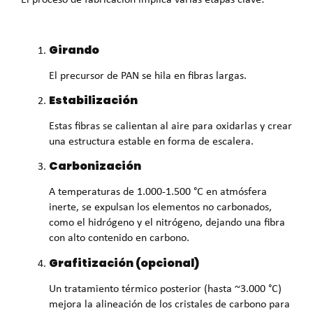
Girando
El precursor de PAN se hila en fibras largas.
Estabilización
Estas fibras se calientan al aire para oxidarlas y crear
una estructura estable en forma de escalera.
Carbonización
A temperaturas de 1.000-1.500 °C en atmósfera
inerte, se expulsan los elementos no carbonados,
como el hidrógeno y el nitrógeno, dejando una fibra
con alto contenido en carbono.
Grafitización (opcional)
Un tratamiento térmico posterior (hasta ~3.000 °C)
mejora la alineación de los cristales de carbono para