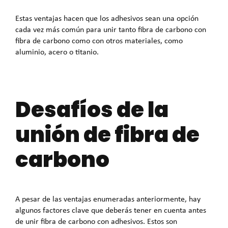
Estas ventajas hacen que los adhesivos sean una opción
cada vez más común para unir tanto fibra de carbono con
fibra de carbono como con otros materiales, como
aluminio, acero o titanio.
Desafíos de la
unión de fibra de
carbono
A pesar de las ventajas enumeradas anteriormente, hay
algunos factores clave que deberás tener en cuenta antes
de unir fibra de carbono con adhesivos. Estos son