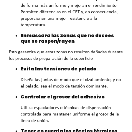
de forma más uniforme y mejoran el rendimiento.
Permiten diferencias en el CET y, en consecuencia,
proporcionan una mejor resistencia a la
temperatura.
Enmascara las zonas que no desees
que se raspen/rayen
Esto garantiza que estas zonas no resulten dañadas durante
los procesos de preparación de la superficie
Evita las tensiones de pelado
Diseña las juntas de modo que el cizallamiento, y no
el pelado, sea el modo de tensión dominante.
Controlar el grosor del adhesivo
Utiliza espaciadores o técnicas de dispensación
controlada para mantener uniforme el grosor de la
línea de unión.
Tener en cuenta los efectos térmicos