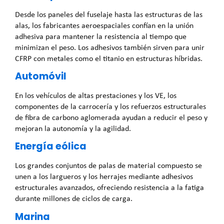
Desde los paneles del fuselaje hasta las estructuras de las
alas, los fabricantes aeroespaciales confían en la unión
adhesiva para mantener la resistencia al tiempo que
minimizan el peso. Los adhesivos también sirven para unir
CFRP con metales como el titanio en estructuras híbridas.
Automóvil
En los vehículos de altas prestaciones y los VE, los
componentes de la carrocería y los refuerzos estructurales
de fibra de carbono aglomerada ayudan a reducir el peso y
mejoran la autonomía y la agilidad.
Energía eólica
Los grandes conjuntos de palas de material compuesto se
unen a los largueros y los herrajes mediante adhesivos
estructurales avanzados, ofreciendo resistencia a la fatiga
durante millones de ciclos de carga.
Marina