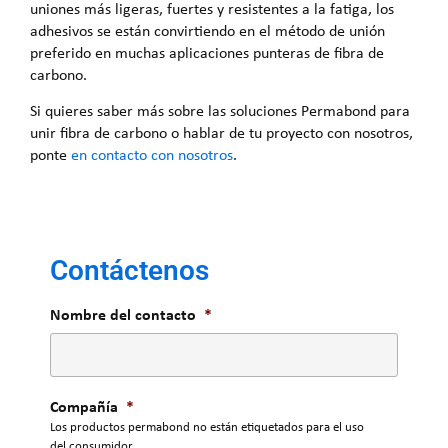
uniones más ligeras, fuertes y resistentes a la fatiga, los
adhesivos se están convirtiendo en el método de unión
preferido en muchas aplicaciones punteras de fibra de
carbono.
Si quieres saber más sobre las soluciones Permabond para
unir fibra de carbono o hablar de tu proyecto con nosotros,
ponte
en contacto con nosotros
.
Contáctenos
Nombre del contacto
*
Compañía
*
Los productos permabond no están etiquetados para el uso
del consumidor.