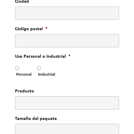
Ciudad
Código postal
*
Uso Personal o Industrial
*
Personal
Industrial
Producto
Tamaño del paquete