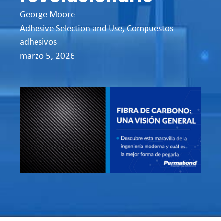
George Moore
Adhesive Selection and Use
,
Compuestos
adhesivos
marzo 5, 2026