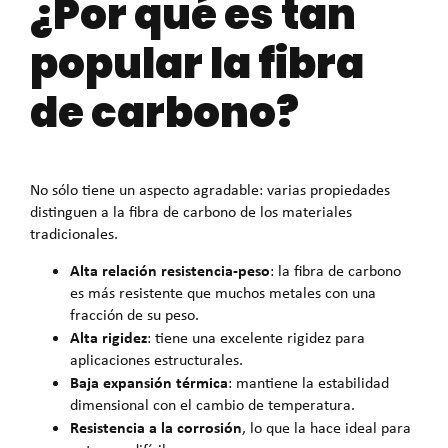
¿Por qué es tan
popular la fibra
de carbono?
No sólo tiene un aspecto agradable: varias propiedades
distinguen a la fibra de carbono de los materiales
tradicionales.
Alta relación resistencia-peso
: la fibra de carbono
es más resistente que muchos metales con una
fracción de su peso.
Alta rigidez
: tiene una excelente rigidez para
aplicaciones estructurales.
Baja expansión térmica
: mantiene la estabilidad
dimensional con el cambio de temperatura.
Resistencia a la corrosión
, lo que la hace ideal para