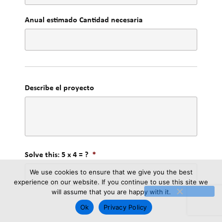
Anual estimado Cantidad necesaria
Describe el proyecto
Solve this: 5 x 4 = ?
*
We use cookies to ensure that we give you the best
experience on our website. If you continue to use this site we
will assume that you are happy with it.
Ok
Privacy Policy