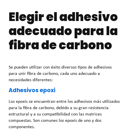
Elegir el adhesivo
adecuado para la
fibra de carbono
Se pueden utilizar con éxito diversos tipos de adhesivos
para unir fibra de carbono, cada uno adecuado a
necesidades diferentes:
Adhesivos epoxi
Los epoxis se encuentran entre los adhesivos más utilizados
para la fibra de carbono, debido a su gran resistencia
estructural y a su compatibilidad con las matrices
compuestas. Son comunes los epoxis de uno y dos
componentes.