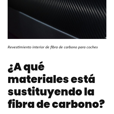
Revestimiento interior de fibra de carbono para coches
¿A qué
materiales está
sustituyendo la
fibra de carbono?