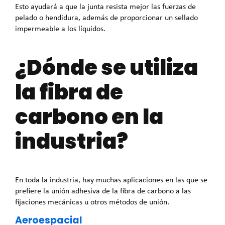
Esto ayudará a que la junta resista mejor las fuerzas de
pelado o hendidura, además de proporcionar un sellado
impermeable a los líquidos.
¿Dónde se utiliza
la fibra de
carbono en la
industria?
En toda la industria, hay muchas aplicaciones en las que se
prefiere la unión adhesiva de la fibra de carbono a las
fijaciones mecánicas u otros métodos de unión.
Aeroespacial