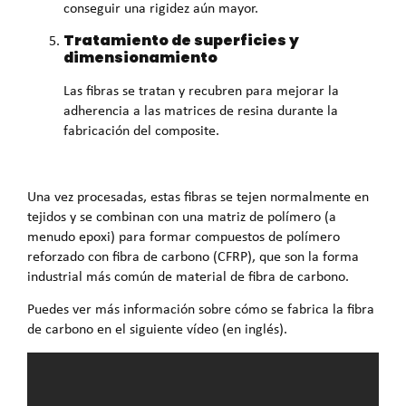
conseguir una rigidez aún mayor.
Tratamiento de superficies y
dimensionamiento
Las fibras se tratan y recubren para mejorar la
adherencia a las matrices de resina durante la
fabricación del composite.
Una vez procesadas, estas fibras se tejen normalmente en
tejidos y se combinan con una matriz de polímero (a
menudo epoxi) para formar compuestos de polímero
reforzado con fibra de carbono (CFRP), que son la forma
industrial más común de material de fibra de carbono.
Puedes ver más información sobre cómo se fabrica la fibra
de carbono en el siguiente vídeo (en inglés).