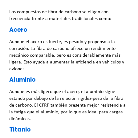
Los compuestos de fibra de carbono se eligen con
frecuencia frente a materiales tradicionales como:
Acero
Aunque el acero es fuerte, es pesado y propenso a la
corrosión. La fibra de carbono ofrece un rendimiento
mecánico comparable, pero es considerablemente más
ligera. Esto ayuda a aumentar la eficiencia en vehículos y
aviones.
Aluminio
Aunque es más ligero que el acero, el aluminio sigue
estando por debajo de la relación rigidez-peso de la fibra
de carbono. El CFRP también presenta mejor resistencia a
la fatiga que el aluminio, por lo que es ideal para cargas
dinámicas.
Titanio