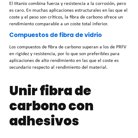
El titanio combina fuerza y resistencia a la corrosión, pero
es caro. En muchas aplicaciones estructurales en las que el
coste y el peso son críticos, la fibra de carbono ofrece un
rendimiento comparable a un coste total inferior.
Compuestos de fibra de vidrio
Los compuestos de fibra de carbono superan a los de PRFV
en rigidez y resistencia, por lo que son preferibles para
aplicaciones de alto rendimiento en las que el coste es
secundario respecto al rendimiento del material.
Unir fibra de
carbono con
adhesivos