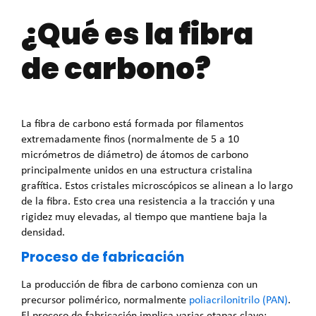
¿Qué es la fibra
de carbono?
La fibra de carbono está formada por filamentos
extremadamente finos (normalmente de 5 a 10
micrómetros de diámetro) de átomos de carbono
principalmente unidos en una estructura cristalina
grafítica. Estos cristales microscópicos se alinean a lo largo
de la fibra. Esto crea una resistencia a la tracción y una
rigidez muy elevadas, al tiempo que mantiene baja la
densidad.
Proceso de fabricación
La producción de fibra de carbono comienza con un
precursor polimérico, normalmente
poliacrilonitrilo (PAN)
.
El proceso de fabricación implica varias etapas clave: