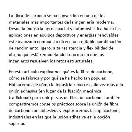
La fibra de carbono se ha convertido en uno de los
materiales más importantes de la ingeniería moderna.
Desde la industria aeroespacial y automovilística hasta las
aplicaciones en equipos deportivos y energías renovables,
este avanzado compuesto ofrece una notable combinación
de rendimiento ligero, alta resistencia y flexibilidad de
diseño que está remodelando la forma en que los
ingenieros resuelven los retos estructurales.
En este artículo explicamos qué es la fibra de carbono,
cómo se fabrica y por qué se ha hecho tan popular.
Hablaremos de cómo la industria recurre cada vez más a la
unión adhesiva (en lugar de la fijación mecánica
tradicional) para unir piezas de fibra de carbono. También
compartiremos consejos prácticos sobre la unión de fibra
de carbono con adhesivos y exploraremos las aplicaciones
industriales en las que la unión adhesiva es la opción
superior.