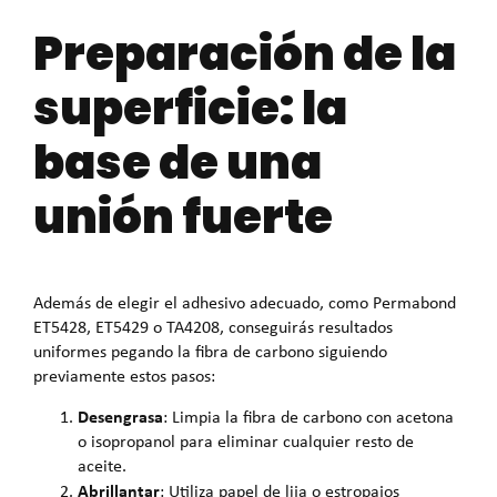
Preparación de la
superficie: la
base de una
unión fuerte
Además de elegir el adhesivo adecuado, como Permabond
ET5428, ET5429 o TA4208, conseguirás resultados
uniformes pegando la fibra de carbono siguiendo
previamente estos pasos:
Desengrasa
: Limpia la fibra de carbono con acetona
o isopropanol para eliminar cualquier resto de
aceite.
Abrillantar
: Utiliza papel de lija o estropajos