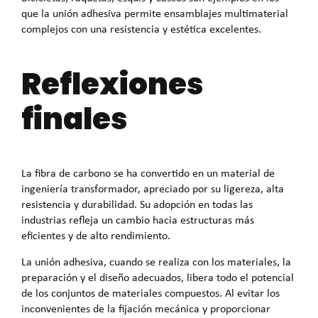
que la unión adhesiva permite ensamblajes multimaterial
complejos con una resistencia y estética excelentes.
Reflexiones
finales
La fibra de carbono se ha convertido en un material de
ingeniería transformador, apreciado por su ligereza, alta
resistencia y durabilidad. Su adopción en todas las
industrias refleja un cambio hacia estructuras más
eficientes y de alto rendimiento.
La unión adhesiva, cuando se realiza con los materiales, la
preparación y el diseño adecuados, libera todo el potencial
de los conjuntos de materiales compuestos. Al evitar los
inconvenientes de la fijación mecánica y proporcionar