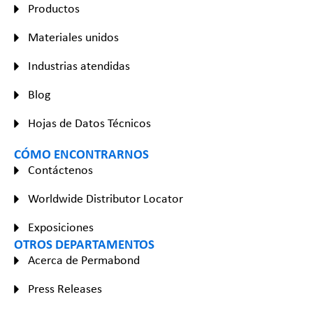
Productos
Materiales unidos
Industrias atendidas
Blog
Hojas de Datos Técnicos
CÓMO ENCONTRARNOS
Contáctenos
Worldwide Distributor Locator
Exposiciones
OTROS DEPARTAMENTOS
Acerca de Permabond
Press Releases