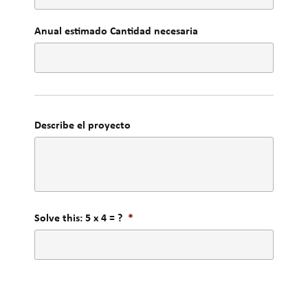
Anual estimado Cantidad necesaria
Describe el proyecto
Solve this: 5 x 4 = ?
*