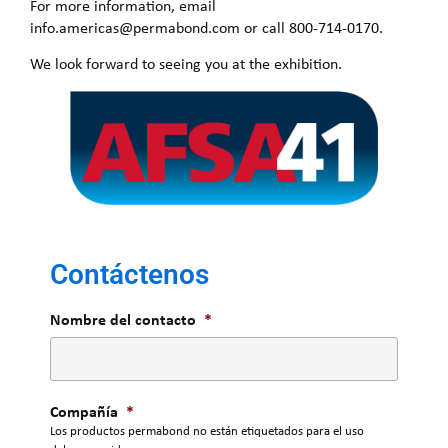
For more information, email
info.americas@permabond.com or call 800-714-0170.
We look forward to seeing you at the exhibition.
Contáctenos
Nombre del contacto
*
Compañía
*
Los productos permabond no están etiquetados para el uso