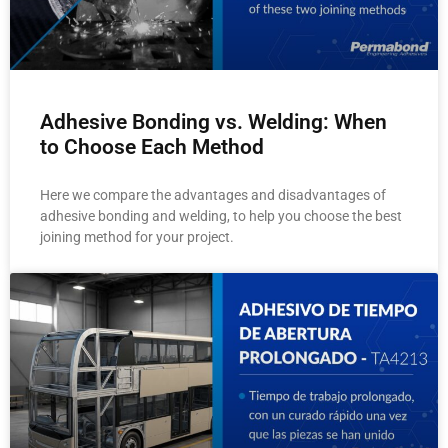
Adhesive Bonding vs. Welding: When
to Choose Each Method
Here we compare the advantages and disadvantages of
adhesive bonding and welding, to help you choose the best
joining method for your project.