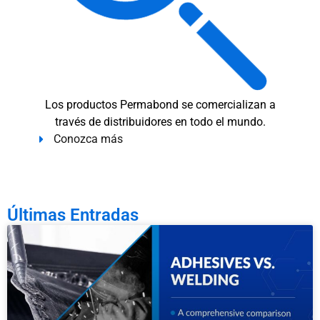
Los productos Permabond se comercializan a
través de distribuidores en todo el mundo.
Conozca más
Últimas Entradas