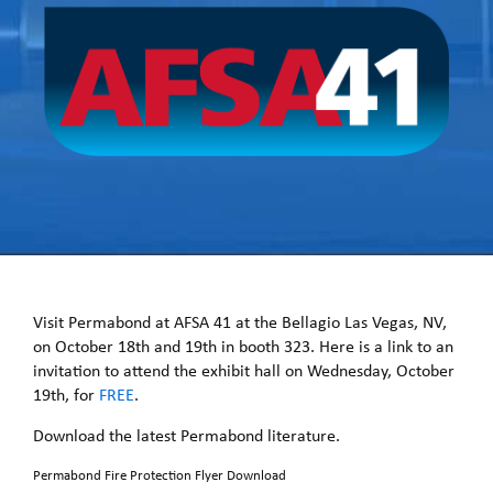
Visit Permabond at AFSA 41 at the Bellagio Las Vegas, NV,
on October 18th and 19th in booth 323. Here is a link to an
invitation to attend the exhibit hall on Wednesday, October
19th, for
FREE
.
Download the latest Permabond literature.
Permabond Fire Protection Flyer Download