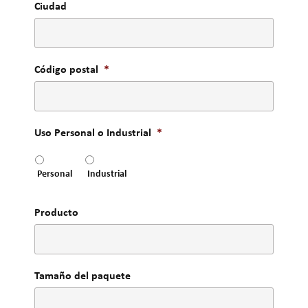
Ciudad
Código postal
*
Uso Personal o Industrial
*
Personal
Industrial
Producto
Tamaño del paquete