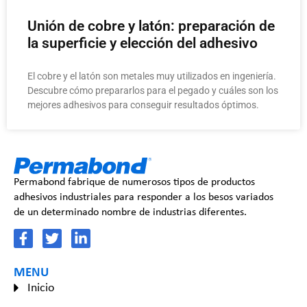
Unión de cobre y latón: preparación de
la superficie y elección del adhesivo
El cobre y el latón son metales muy utilizados en ingeniería.
Descubre cómo prepararlos para el pegado y cuáles son los
mejores adhesivos para conseguir resultados óptimos.
Permabond fabrique de numerosos tipos de productos
adhesivos industriales para responder a los besos variados
de un determinado nombre de industrias diferentes.
MENU
Inicio