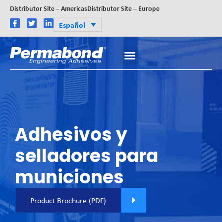
Distributor Site – Americas
Distributor Site – Europe
Español
Adhesivos y
selladores para
municiones
Product Brochure (PDF)