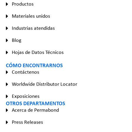
Productos
Materiales unidos
Industrias atendidas
Blog
Hojas de Datos Técnicos
CÓMO ENCONTRARNOS
Contáctenos
Worldwide Distributor Locator
Exposiciones
OTROS DEPARTAMENTOS
Acerca de Permabond
Press Releases