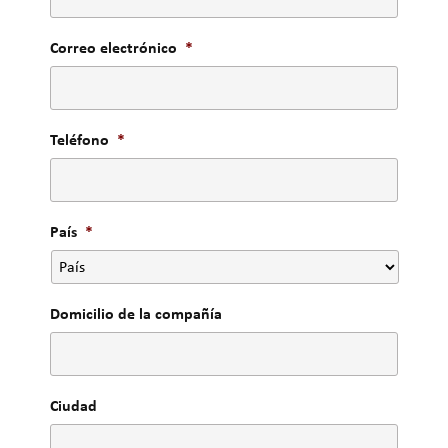
Correo electrónico
*
Teléfono
*
País
*
Domicilio de la compañía
Ciudad