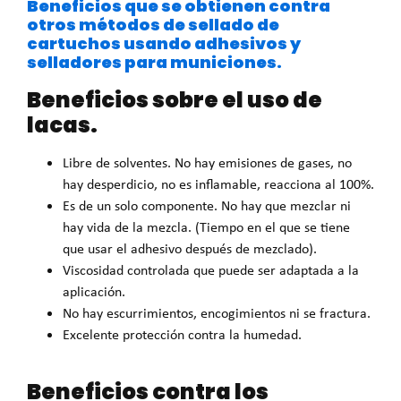
Beneficios que se obtienen contra
otros métodos de sellado de
cartuchos usando adhesivos y
selladores para municiones.
Beneficios sobre el uso de
lacas.
Libre de solventes. No hay emisiones de gases, no
hay desperdicio, no es inflamable, reacciona al 100%.
Es de un solo componente. No hay que mezclar ni
hay vida de la mezcla. (Tiempo en el que se tiene
que usar el adhesivo después de mezclado).
Viscosidad controlada que puede ser adaptada a la
aplicación.
No hay escurrimientos, encogimientos ni se fractura.
Excelente protección contra la humedad.
Beneficios contra los