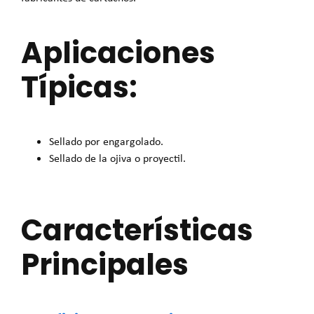
Aplicaciones
Típicas:
Sellado por engargolado.
Sellado de la ojiva o proyectil.
Características
Principales