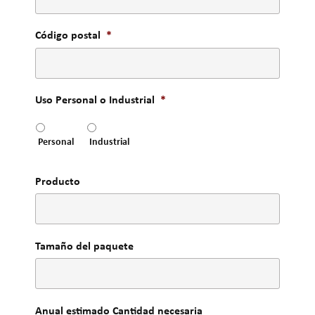
Código postal
*
Uso Personal o Industrial
*
Personal
Industrial
Producto
Tamaño del paquete
Anual estimado Cantidad necesaria