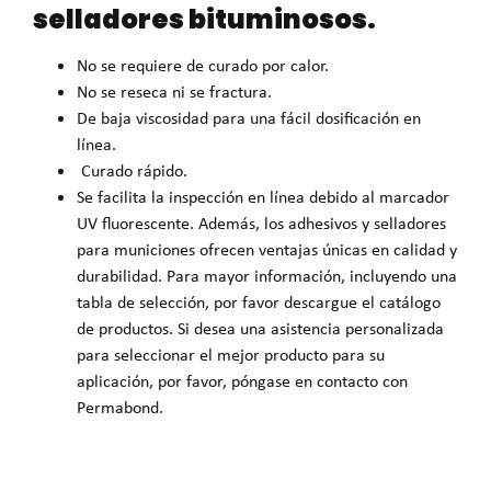
selladores bituminosos.
No se requiere de curado por calor.
No se reseca ni se fractura.
De baja viscosidad para una fácil dosificación en
línea.
Curado rápido.
Se facilita la inspección en línea debido al marcador
UV fluorescente. Además, los adhesivos y selladores
para municiones ofrecen ventajas únicas en calidad y
durabilidad. Para mayor información, incluyendo una
tabla de selección, por favor descargue el catálogo
de productos. Si desea una asistencia personalizada
para seleccionar el mejor producto para su
aplicación, por favor, póngase en contacto con
Permabond.