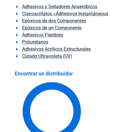
Adhesivos y Selladores Anaeróbicos
Cianoacrilatos «Adhesivos Instantáneous
Epóxicos de dos Componentes
Epóxicos de un Componente
Adhesivos Flexibles
Poliuretanos
Adhesivos Acrílicos Estructurales
Curado Ultravioleta (UV)
Encontrar un distribuidor