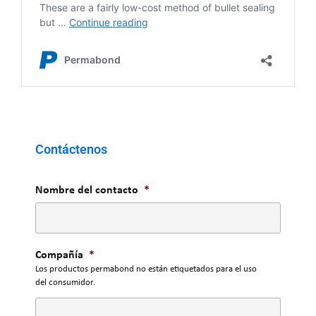
Contáctenos
Nombre del contacto
*
Compañía
*
Los productos permabond no están etiquetados para el uso
del consumidor.