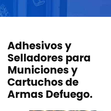
Adhesivos y
Selladores para
Municiones y
Cartuchos de
Armas Defuego.