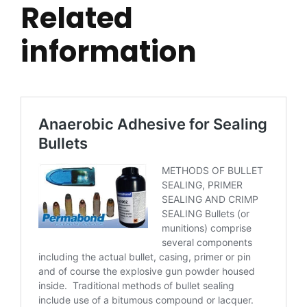
Related
information