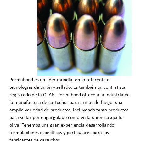
Permabond es un líder mundial en lo referente a
tecnologías de unión y sellado. Es también un contratista
registrado de la OTAN. Permabond ofrece a la industria de
la manufactura de cartuchos para armas de fuego, una
amplia variedad de productos, incluyendo tanto productos
para sellar por engargolado como en la unión casquillo-
ojiva. Tenemos una gran experiencia desarrollando
formulaciones específicas y particulares para los
fabricantes de cartuchos.