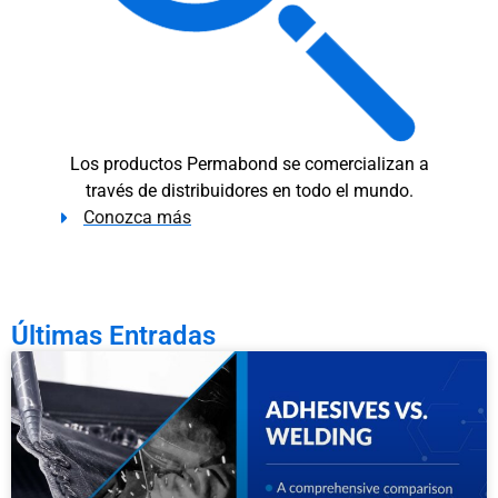
Los productos Permabond se comercializan a
través de distribuidores en todo el mundo.
Conozca más
Últimas Entradas