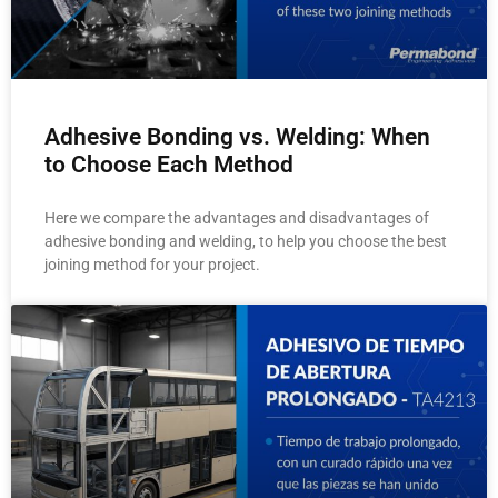
Adhesive Bonding vs. Welding: When
to Choose Each Method
Here we compare the advantages and disadvantages of
adhesive bonding and welding, to help you choose the best
joining method for your project.