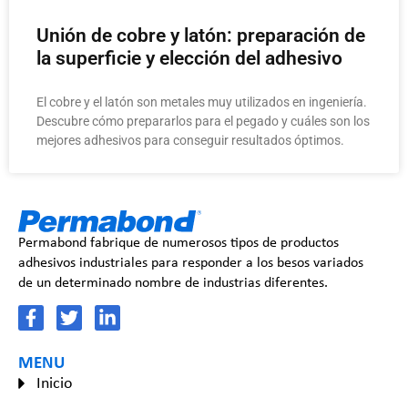
Unión de cobre y latón: preparación de
la superficie y elección del adhesivo
El cobre y el latón son metales muy utilizados en ingeniería.
Descubre cómo prepararlos para el pegado y cuáles son los
mejores adhesivos para conseguir resultados óptimos.
Permabond fabrique de numerosos tipos de productos
adhesivos industriales para responder a los besos variados
de un determinado nombre de industrias diferentes.
MENU
Inicio