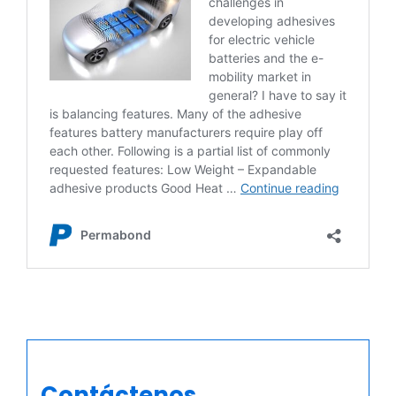
Contáctenos