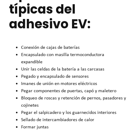
típicas del
adhesivo EV:
Conexión de cajas de baterías
Encapsulado con masilla termoconductora
expandible
Unir las celdas de la batería a las carcasas
Pegado y encapsulado de sensores
Imanes de unión en motores eléctricos
Pegar componentes de puertas, capó y maletero
Bloqueo de roscas y retención de pernos, pasadores y
cojinetes
Pegar el salpicadero y los guarnecidos interiores
Sellado de intercambiadores de calor
Formar juntas