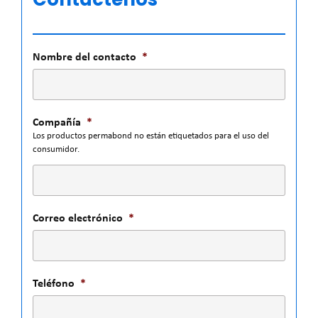
Nombre del contacto
*
Compañía
*
Los productos permabond no están etiquetados para el uso del
consumidor.
Correo electrónico
*
Teléfono
*