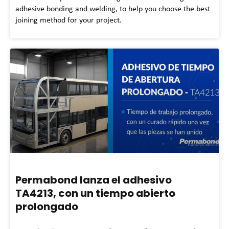
adhesive bonding and welding, to help you choose the best
joining method for your project.
Permabond lanza el adhesivo
TA4213, con un tiempo abierto
prolongado