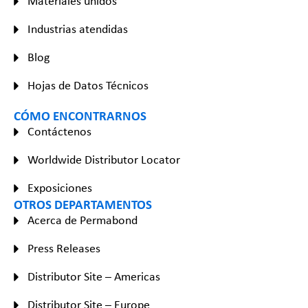
Materiales unidos
Industrias atendidas
Blog
Hojas de Datos Técnicos
CÓMO ENCONTRARNOS
Contáctenos
Worldwide Distributor Locator
Exposiciones
OTROS DEPARTAMENTOS
Acerca de Permabond
Press Releases
Distributor Site – Americas
Distributor Site – Europe