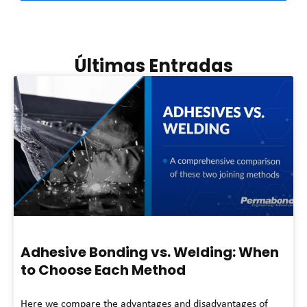
Últimas Entradas
Adhesive Bonding vs. Welding: When
to Choose Each Method
Here we compare the advantages and disadvantages of