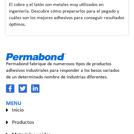
El cobre y el latón son metales muy utilizados en
ingeniería. Descubre cómo prepararlos para el pegado y
cuáles son los mejores adhesivos para conseguir resultados
óptimos.
Permabond fabrique de numerosos tipos de productos
adhesivos industriales para responder a los besos variados
de un determinado nombre de industrias diferentes.
MENU
Inicio
Productos