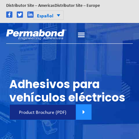
Distributor Site – Americas
Distributor Site – Europe
Español
Adhesivos para
vehículos eléctricos
Product Brochure (PDF)