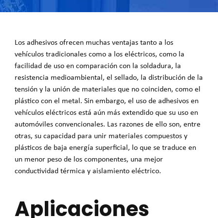
Los adhesivos ofrecen muchas ventajas tanto a los
vehículos tradicionales como a los eléctricos, como la
facilidad de uso en comparación con la soldadura, la
resistencia medioambiental, el sellado, la distribución de la
tensión y la unión de materiales que no coinciden, como el
plástico con el metal. Sin embargo, el uso de adhesivos en
vehículos eléctricos está aún más extendido que su uso en
automóviles convencionales. Las razones de ello son, entre
otras, su capacidad para unir materiales compuestos y
plásticos de baja energía superficial, lo que se traduce en
un menor peso de los componentes, una mejor
conductividad térmica y aislamiento eléctrico.
Aplicaciones