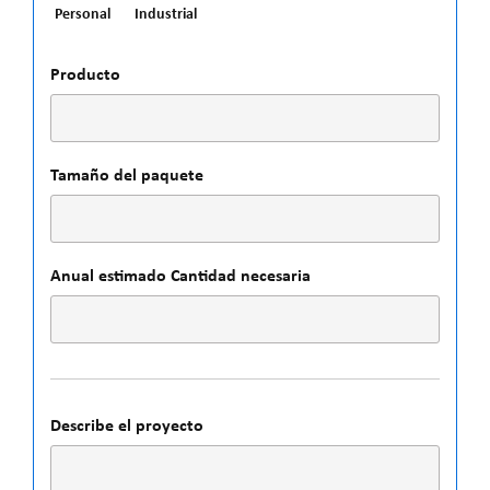
Personal
Industrial
Producto
Tamaño del paquete
Anual estimado Cantidad necesaria
Describe el proyecto