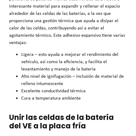
interesante material para expandir y rellenar el espacio
alrededor de las celdas de las baterías, a la vez que
proporciona una gestión térmica que ayuda a disipar el
calor de las celdas, contribuyendo así a evitar el
agotamiento térmico. Este adhesivo expansivo tiene varias
ventajas:
Ligera – esto ayuda a mejorar el rendimiento del
vehículo, así como la eficiencia, y facilita el
levantamiento y manejo de la batería
Alto nivel de ignifugación – inclusión de material de
relleno intumescente
Excelente conductividad térmica
Cura a temperatura ambiente
Unir las celdas de la batería
del VE a la placa fría