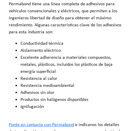
Permabond tiene una línea completa de adhesivos para
vehículos convencionales y eléctricos, que permiten a los
ingenieros libertad de diseño para obtener el máximo
rendimiento. Algunas características clave de los adhesivos
para esta industria son:
Conductividad térmica
Aislamiento eléctrico
Excelente adherencia a materiales compuestos,
metales, plásticos, incluidos los plásticos de baja
energía superficial
Resistencia al calor
Resistencia medioambiental
Adhesivos sin olor
Productos sin halógenos disponibles
Ignifugación
Ponte en contacto con Permabond
e indícanos los detalles