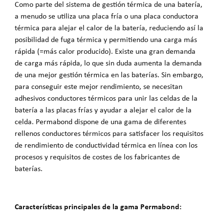
Como parte del sistema de gestión térmica de una batería,
a menudo se utiliza una placa fría o una placa conductora
térmica para alejar el calor de la batería, reduciendo así la
posibilidad de fuga térmica y permitiendo una carga más
rápida (=más calor producido). Existe una gran demanda
de carga más rápida, lo que sin duda aumenta la demanda
de una mejor gestión térmica en las baterías. Sin embargo,
para conseguir este mejor rendimiento, se necesitan
adhesivos conductores térmicos para unir las celdas de la
batería a las placas frías y ayudar a alejar el calor de la
celda. Permabond dispone de una gama de diferentes
rellenos conductores térmicos para satisfacer los requisitos
de rendimiento de conductividad térmica en línea con los
procesos y requisitos de costes de los fabricantes de
baterías.
Características principales de la gama Permabond: