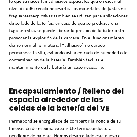
lo que se necesitan adhesivos especiales que ofrezcan el
nivel de adherencia necesario. Los materiales de juntas no
fraguantes/explosivas también se utilizan para aplicaciones
de sellado de baterías; en caso de que se produzca una
fuga térmica, se puede liberar la presión de la batería sin
provocar la explosión de la carcasa. En el funcionamiento
diario normal, el material “adhesivo” no curado
permanece in situ, evitando así la entrada de humedad o la
contaminación de la batería. También facilita el
mantenimiento de la batería en caso necesario.
Encapsulamiento / Relleno del
espacio alrededor de las
celdas de la batería del VE
Permabond se enorgullece de compartir la noticia de su
innovación de espuma expansible termoconductora
pendiente de patente. Hemos desarrollado este nuevo e