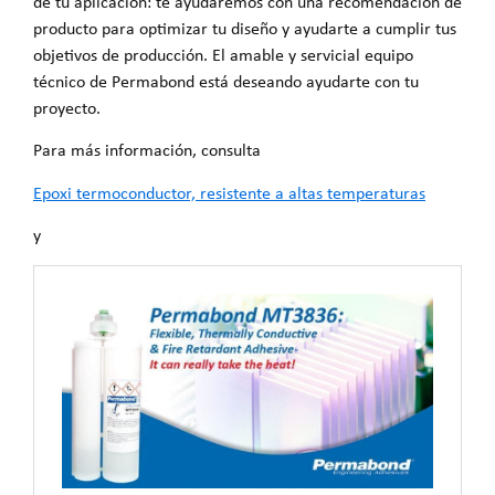
de tu aplicación: te ayudaremos con una recomendación de
producto para optimizar tu diseño y ayudarte a cumplir tus
objetivos de producción. El amable y servicial equipo
técnico de Permabond está deseando ayudarte con tu
proyecto.
Para más información, consulta
Epoxi termoconductor, resistente a altas temperaturas
y