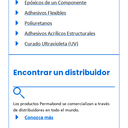
Epóxicos de un Componente
Adhesivos Flexibles
Poliuretanos
Adhesivos Acrílicos Estructurales
Curado Ultravioleta (UV)
Encontrar un distribuidor
Los productos Permabond se comercializan a través
de distribuidores en todo el mundo.
Conozca más