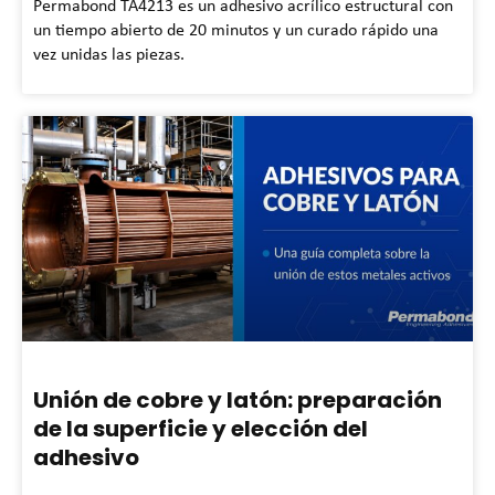
Permabond TA4213 es un adhesivo acrílico estructural con
un tiempo abierto de 20 minutos y un curado rápido una
vez unidas las piezas.
Unión de cobre y latón: preparación
de la superficie y elección del
adhesivo