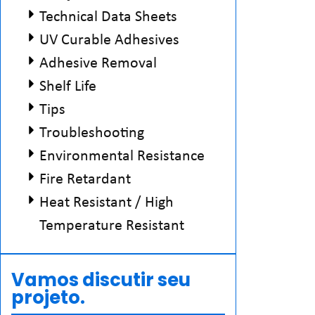
Technical Data Sheets
UV Curable Adhesives
Adhesive Removal
Shelf Life
Tips
Troubleshooting
Environmental Resistance
Fire Retardant
Heat Resistant / High
Temperature Resistant
Vamos discutir seu
projeto.