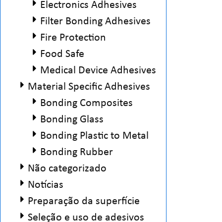
Electronics Adhesives
Filter Bonding Adhesives
Fire Protection
Food Safe
Medical Device Adhesives
Material Specific Adhesives
Bonding Composites
Bonding Glass
Bonding Plastic to Metal
Bonding Rubber
Não categorizado
Notícias
Preparação da superfície
Seleção e uso de adesivos