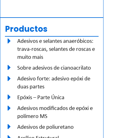
Productos
Adesivos e selantes anaeróbicos:
trava-roscas, selantes de roscas e
muito mais
Sobre adesivos de cianoacrilato
Adesivo forte: adesivo epóxi de
duas partes
Epóxis – Parte Única
Adesivos modificados de epóxi e
polímero MS
Adesivos de poliuretano
Acrílico Estrutural