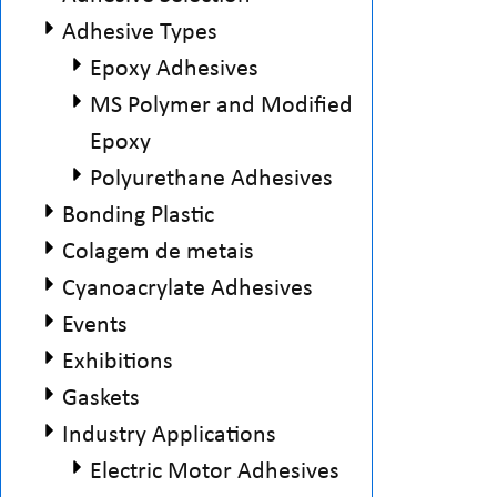
Adhesive Types
Epoxy Adhesives
MS Polymer and Modified
Epoxy
Polyurethane Adhesives
Bonding Plastic
Colagem de metais
Cyanoacrylate Adhesives
Events
Exhibitions
Gaskets
Industry Applications
Electric Motor Adhesives