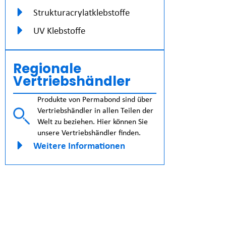
Strukturacrylatklebstoffe
UV Klebstoffe
Regionale
Vertriebshändler
Produkte von Permabond sind über
Vertriebshändler in allen Teilen der
Welt zu beziehen. Hier können Sie
unsere Vertriebshändler finden.
Weitere Informationen