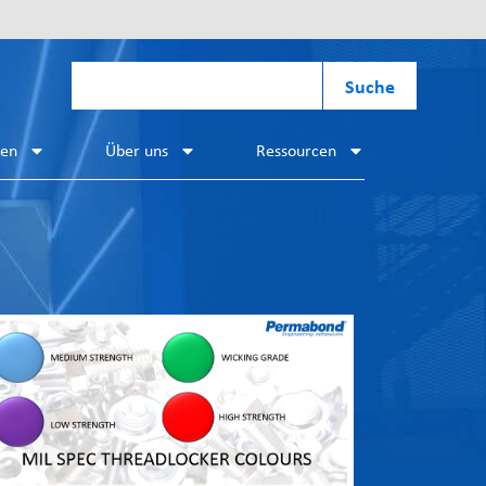
Suche
hen
Über uns
Ressourcen