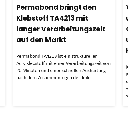
Permabond bringt den
Klebstoff TA4213 mit
langer Verarbeitungszeit
auf den Markt
Permabond TA4213 ist ein struktureller
Acrylklebstoff mit einer Verarbeitungszeit von
20 Minuten und einer schnellen Aushärtung
K
nach dem Zusammenfügen der Teile.
d
w