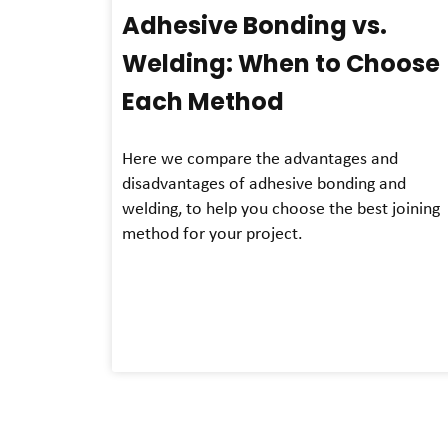
Adhesive Bonding vs.
Welding: When to Choose
Each Method
Here we compare the advantages and
disadvantages of adhesive bonding and
welding, to help you choose the best joining
method for your project.