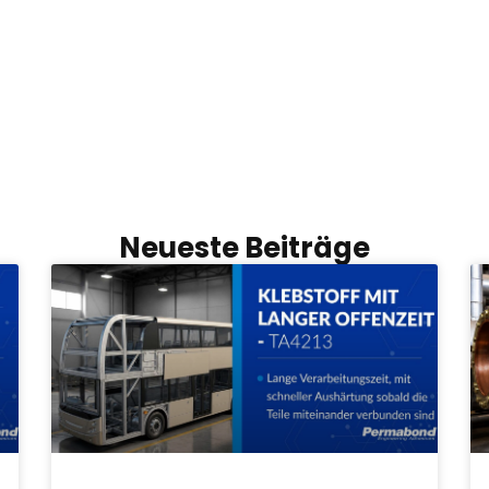
Neueste Beiträge