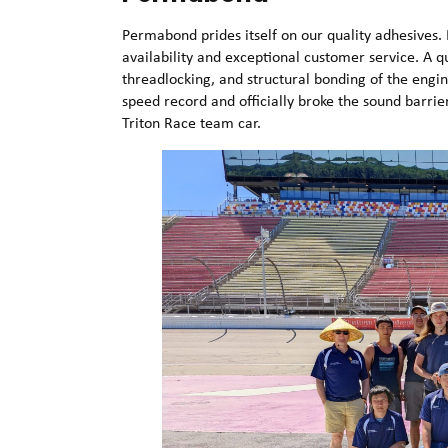
Permabond prides itself on our quality adhesives.
availability and exceptional customer service. A 
threadlocking, and structural bonding of the eng
speed record and officially broke the sound barr
Triton Race team car.