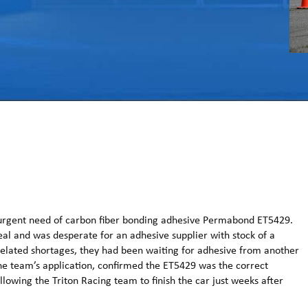
urgent need of carbon fiber bonding adhesive Permabond ET5429.
al and was desperate for an adhesive supplier with stock of a
elated shortages, they had been waiting for adhesive from another
 team’s application, confirmed the ET5429 was the correct
llowing the Triton Racing team to finish the car just weeks after