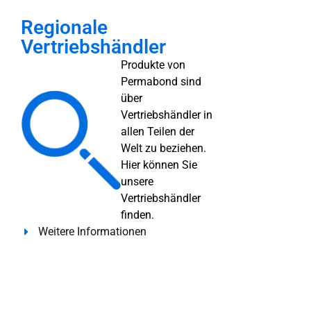
Regionale
Vertriebshändler
Produkte von
Permabond sind
über
Vertriebshändler in
allen Teilen der
Welt zu beziehen.
Hier können Sie
unsere
Vertriebshändler
finden.
Weitere Informationen