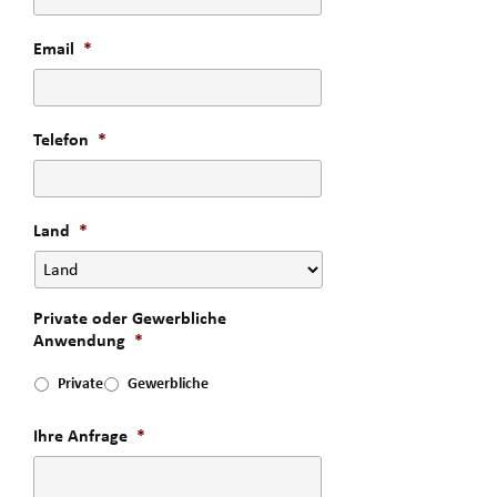
Email
*
Telefon
*
Land
*
Private oder Gewerbliche
Anwendung
*
Private
Gewerbliche
Ihre Anfrage
*