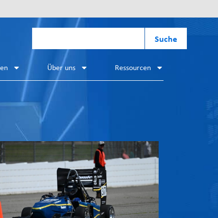
Suche
hen
Über uns
Ressourcen