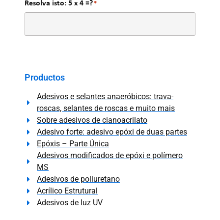
Resolva isto: 5 x 4 =?
*
Productos
Adesivos e selantes anaeróbicos: trava-
roscas, selantes de roscas e muito mais
Sobre adesivos de cianoacrilato
Adesivo forte: adesivo epóxi de duas partes
Epóxis – Parte Única
Adesivos modificados de epóxi e polímero
MS
Adesivos de poliuretano
Acrílico Estrutural
Adesivos de luz UV