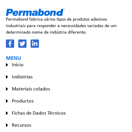
Permabond fabrica vários tipos de produtos adesivos
industriais para responder a necessidades variadas de um
determinado nome de indústria diferente.
MENU
Início
Indústrias
Materiais colados
Productos
Fichas de Dados Técnicos
Recursos