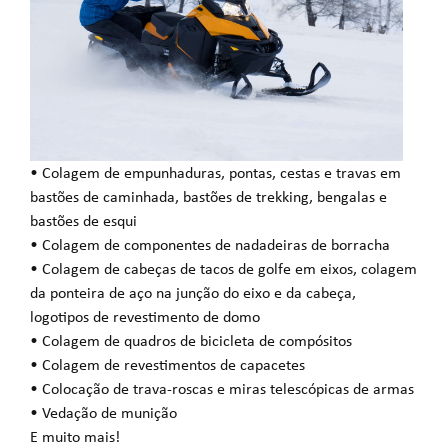
• Colagem de empunhaduras, pontas, cestas e travas em
bastões de caminhada, bastões de trekking, bengalas e
bastões de esqui
• Colagem de componentes de nadadeiras de borracha
• Colagem de cabeças de tacos de golfe em eixos, colagem
da ponteira de aço na junção do eixo e da cabeça,
logotipos de revestimento de domo
• Colagem de quadros de bicicleta de compósitos
• Colagem de revestimentos de capacetes
• Colocação de trava-roscas e miras telescópicas de armas
• Vedação de munição
E muito mais!