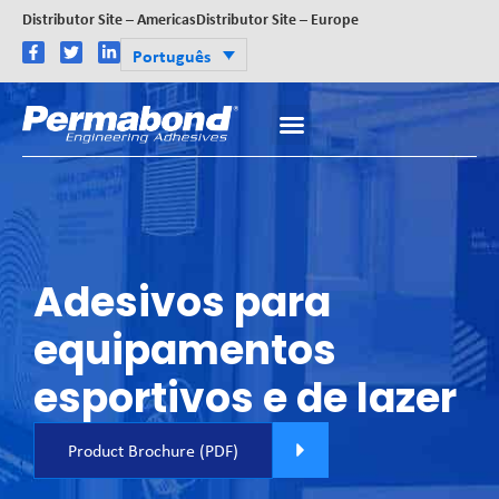
Distributor Site – Americas
Distributor Site – Europe
Português
Adesivos para
equipamentos
esportivos e de lazer
Product Brochure (PDF)