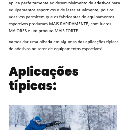
aplica perfeitamente ao desenvolvimento de adesivos para
equipamentos esportivos e de lazer atualmente, pois os
adesivos permitem que os fabricantes de equipamentos
esportivos produzam MAIS RAPIDAMENTE, com lucros
MAIORES e um produto MAIS FORTE!
Vamos dar uma olhada em algumas das aplicações típicas
de adesivos no setor de equipamentos esportivos!
Aplicações
típicas: