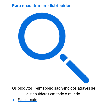
Para encontrar um distribuidor
Os produtos Permabond são vendidos através de
distribuidores em todo o mundo.
Saiba mais