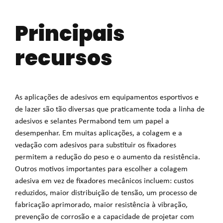
Principais
recursos
As aplicações de adesivos em equipamentos esportivos e
de lazer são tão diversas que praticamente toda a linha de
adesivos e selantes Permabond tem um papel a
desempenhar. Em muitas aplicações, a colagem e a
vedação com adesivos para substituir os fixadores
permitem a redução do peso e o aumento da resistência.
Outros motivos importantes para escolher a colagem
adesiva em vez de fixadores mecânicos incluem: custos
reduzidos, maior distribuição de tensão, um processo de
fabricação aprimorado, maior resistência à vibração,
prevenção de corrosão e a capacidade de projetar com