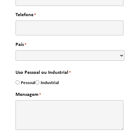
Telefone
*
País
*
Uso Pessoal ou Industrial
*
Pessoal
Industrial
Mensagem
*