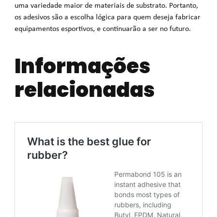
uma variedade maior de materiais de substrato. Portanto,
os adesivos são a escolha lógica para quem deseja fabricar
equipamentos esportivos, e continuarão a ser no futuro.
Informações
relacionadas