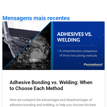
Mensagens mais recentes
Adhesive Bonding vs. Welding: When
to Choose Each Method
Here we compare the advantages and disadvantages of
adhesive bonding and welding, to help you choose the best