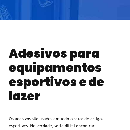
Adesivos para
equipamentos
esportivos e de
lazer
Os adesivos são usados em todo o setor de artigos
esportivos. Na verdade, seria difícil encontrar