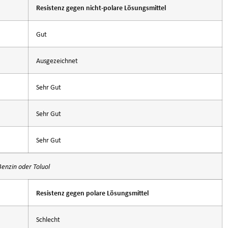
Resistenz gegen nicht-polare Lösungsmittel
Gut
Ausgezeichnet
Sehr Gut
Sehr Gut
Sehr Gut
Benzin oder Toluol
Resistenz gegen polare Lösungsmittel
Schlecht