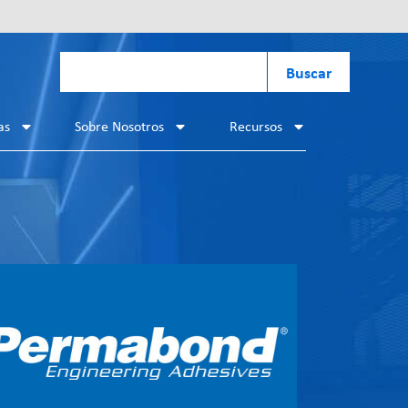
Buscar
as
Sobre Nosotros
Recursos