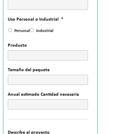
Uso Personal o Industrial
*
Personal
Industrial
Producto
Tamaño del paquete
Anual estimado Cantidad necesaria
Describe el proyecto