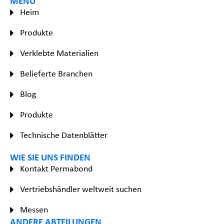
MENÜ
Heim
Produkte
Verklebte Materialien
Belieferte Branchen
Blog
Produkte
Technische Datenblätter
WIE SIE UNS FINDEN
Kontakt Permabond
Vertriebshändler weltweit suchen
Messen
ANDERE ABTEILUNGEN