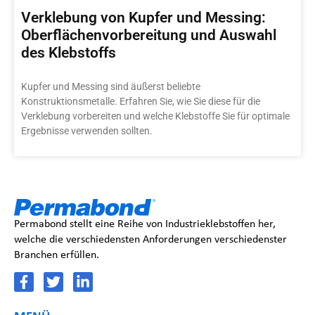
Verklebung von Kupfer und Messing:
Oberflächenvorbereitung und Auswahl
des Klebstoffs
Kupfer und Messing sind äußerst beliebte
Konstruktionsmetalle. Erfahren Sie, wie Sie diese für die
Verklebung vorbereiten und welche Klebstoffe Sie für optimale
Ergebnisse verwenden sollten.
Permabond stellt eine Reihe von Industrieklebstoffen her,
welche die verschiedensten Anforderungen verschiedenster
Branchen erfüllen.