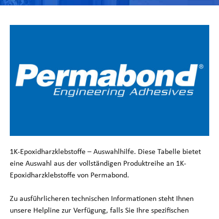
1K-Epoxidharzklebstoffe – Auswahlhilfe. Diese Tabelle bietet
eine Auswahl aus der vollständigen Produktreihe an 1K-
Epoxidharzklebstoffe von Permabond.
Zu ausführlicheren technischen Informationen steht Ihnen
unsere Helpline zur Verfügung, falls Sie Ihre spezifischen