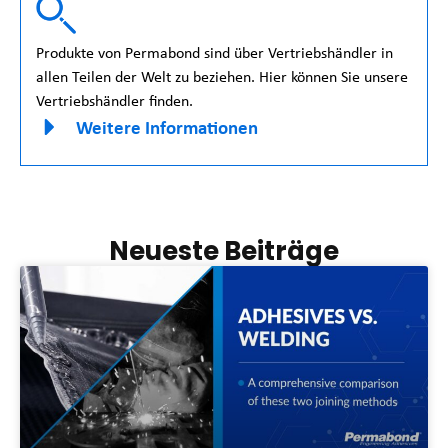
Produkte von Permabond sind über Vertriebshändler in
allen Teilen der Welt zu beziehen. Hier können Sie unsere
Vertriebshändler finden.
Weitere Informationen
Neueste Beiträge