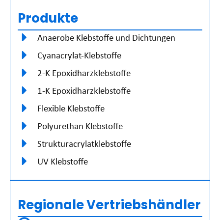
Produkte
Anaerobe Klebstoffe und Dichtungen
Cyanacrylat-Klebstoffe
2-K Epoxidharzklebstoffe
1-K Epoxidharzklebstoffe
Flexible Klebstoffe
Polyurethan Klebstoffe
Strukturacrylatklebstoffe
UV Klebstoffe
Regionale Vertriebshändler