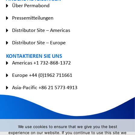
Über Permabond
Pressemitteilungen
Distributor Site – Americas
Distributor Site – Europe
KONTAKTIEREN SIE UNS
Americas +1 732-868-1372
Europe +44 (0)1962 711661
Asia-Pacific +86 21 5773 4913
We use cookies to ensure that we give you the best
experience on our website. If you continue to use this site we