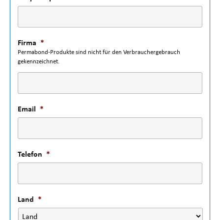
Firma
*
Permabond-Produkte sind nicht für den Verbrauchergebrauch
gekennzeichnet.
Email
*
Telefon
*
Land
*