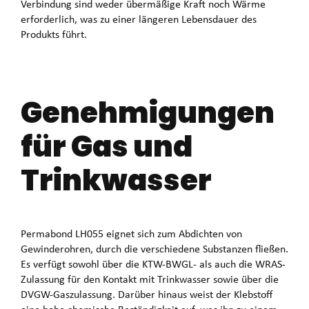
Verbindung sind weder übermäßige Kraft noch Wärme
erforderlich, was zu einer längeren Lebensdauer des
Produkts führt.
Genehmigungen
für Gas und
Trinkwasser
Permabond LH055 eignet sich zum Abdichten von
Gewinderohren, durch die verschiedene Substanzen fließen.
Es verfügt sowohl über die KTW-BWGL- als auch die WRAS-
Zulassung für den Kontakt mit Trinkwasser sowie über die
DVGW-Gaszulassung. Darüber hinaus weist der Klebstoff