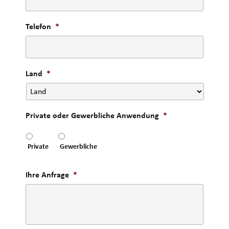
Telefon
*
Land
*
Private oder Gewerbliche Anwendung
*
Private
Gewerbliche
Ihre Anfrage
*