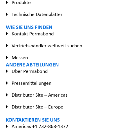
Produkte
Technische Datenblätter
WIE SIE UNS FINDEN
Kontakt Permabond
Vertriebshändler weltweit suchen
Messen
ANDERE ABTEILUNGEN
Über Permabond
Pressemitteilungen
Distributor Site – Americas
Distributor Site – Europe
KONTAKTIEREN SIE UNS
Americas +1 732-868-1372