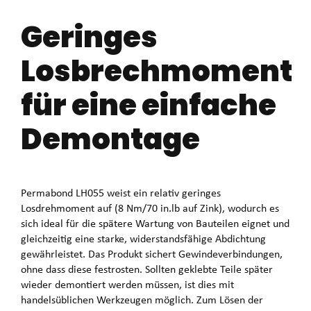
Geringes
Losbrechmoment
für eine einfache
Demontage
Permabond LH055 weist ein relativ geringes
Losdrehmoment auf (8 Nm/70 in.lb auf Zink), wodurch es
sich ideal für die spätere Wartung von Bauteilen eignet und
gleichzeitig eine starke, widerstandsfähige Abdichtung
gewährleistet. Das Produkt sichert Gewindeverbindungen,
ohne dass diese festrosten. Sollten geklebte Teile später
wieder demontiert werden müssen, ist dies mit
handelsüblichen Werkzeugen möglich. Zum Lösen der