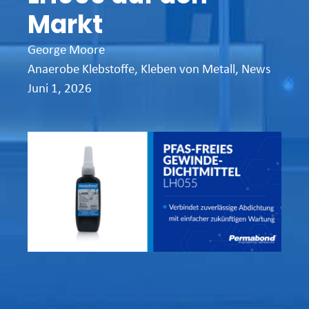
Markt
George Moore
Anaerobe Klebstoffe
,
Kleben von Metall
,
News
Juni 1, 2026