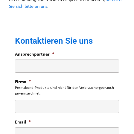
Sie sich bitte an uns
.
Kontaktieren Sie uns
Ansprechpartner
*
Firma
*
Permabond-Produkte sind nicht für den Verbrauchergebrauch
gekennzeichnet.
Email
*