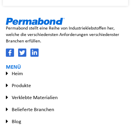
Permabond stellt eine Reihe von Industrieklebstoffen her,
welche die verschiedensten Anforderungen verschiedenster
Branchen erfüllen.
MENÜ
Heim
Produkte
Verklebte Materialien
Belieferte Branchen
Blog