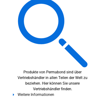
Produkte von Permabond sind über
Vertriebshändler in allen Teilen der Welt zu
beziehen. Hier können Sie unsere
Vertriebshändler finden.
Weitere Informationen