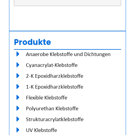
Produkte
Anaerobe Klebstoffe und Dichtungen
Cyanacrylat-Klebstoffe
2-K Epoxidharzklebstoffe
1-K Epoxidharzklebstoffe
Flexible Klebstoffe
Polyurethan Klebstoffe
Strukturacrylatklebstoffe
UV Klebstoffe