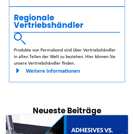
Regionale
Vertriebshändler
Produkte von Permabond sind über Vertriebshändler
in allen Teilen der Welt zu beziehen. Hier können Sie
unsere Vertriebshändler finden.
Weitere Informationen
Neueste Beiträge