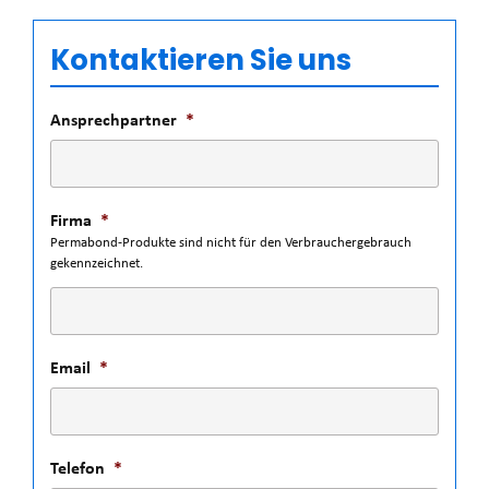
Kontaktieren Sie uns
Ansprechpartner
*
Firma
*
Permabond-Produkte sind nicht für den Verbrauchergebrauch
gekennzeichnet.
Email
*
Telefon
*