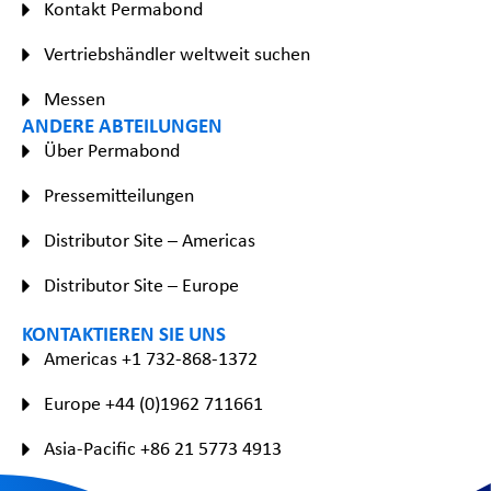
Kontakt Permabond
Vertriebshändler weltweit suchen
Messen
ANDERE ABTEILUNGEN
Über Permabond
Pressemitteilungen
Distributor Site – Americas
Distributor Site – Europe
KONTAKTIEREN SIE UNS
Americas +1 732-868-1372
Europe +44 (0)1962 711661
Asia-Pacific +86 21 5773 4913