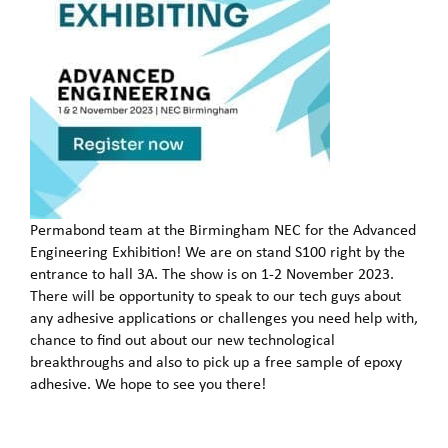
Permabond team at the Birmingham NEC for the Advanced
Engineering Exhibition! We are on stand S100 right by the
entrance to hall 3A. The show is on 1-2 November 2023.
There will be opportunity to speak to our tech guys about
any adhesive applications or challenges you need help with,
chance to find out about our new technological
breakthroughs and also to pick up a free sample of epoxy
adhesive. We hope to see you there!