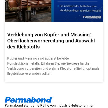
Verklebung von Kupfer und Messing:
Oberflächenvorbereitung und Auswahl
des Klebstoffs
Kupfer und Messing sind äußerst beliebte
Konstruktionsmetalle. Erfahren Sie, wie Sie diese für die
Verklebung vorbereiten und welche Klebstoffe Sie für optimale
Ergebnisse verwenden sollten.
Permabond stellt eine Reihe von Industrieklebstoffen her,