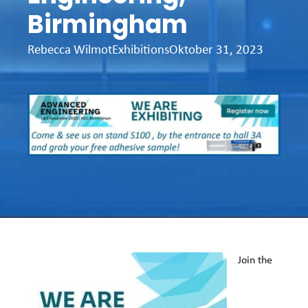
Birmingham
Rebecca Wilmot
Exhibitions
Oktober 31, 2023
Join the