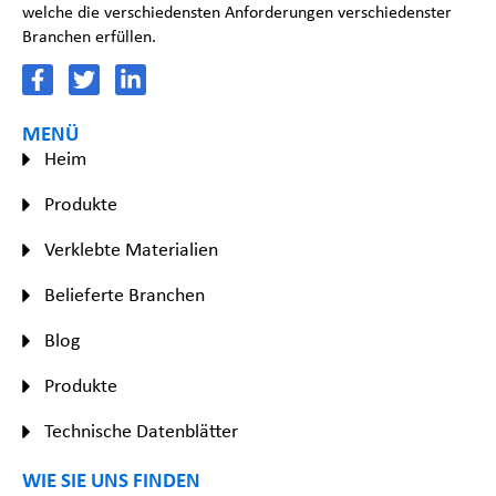
welche die verschiedensten Anforderungen verschiedenster
Branchen erfüllen.
MENÜ
Heim
Produkte
Verklebte Materialien
Belieferte Branchen
Blog
Produkte
Technische Datenblätter
WIE SIE UNS FINDEN