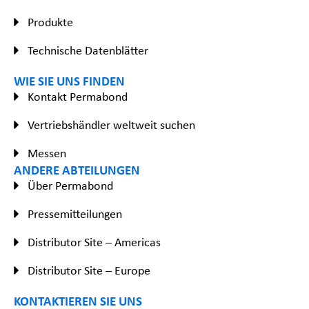
Produkte
Technische Datenblätter
WIE SIE UNS FINDEN
Kontakt Permabond
Vertriebshändler weltweit suchen
Messen
ANDERE ABTEILUNGEN
Über Permabond
Pressemitteilungen
Distributor Site – Americas
Distributor Site – Europe
KONTAKTIEREN SIE UNS