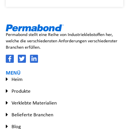
Permabond stellt eine Reihe von Industrieklebstoffen her,
welche die verschiedensten Anforderungen verschiedenster
Branchen erfüllen.
MENÜ
Heim
Produkte
Verklebte Materialien
Belieferte Branchen
Blog