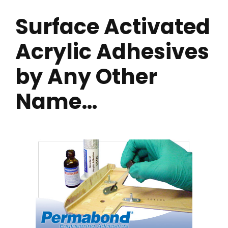
Surface Activated
Acrylic Adhesives
by Any Other
Name…