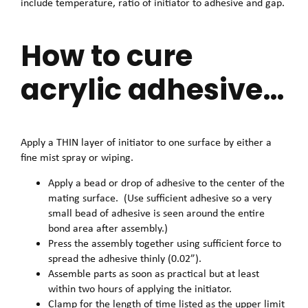
include temperature, ratio of initiator to adhesive and gap.
How to cure
acrylic adhesive…
Apply a THIN layer of initiator to one surface by either a
fine mist spray or wiping.
Apply a bead or drop of adhesive to the center of the
mating surface. (Use sufficient adhesive so a very
small bead of adhesive is seen around the entire
bond area after assembly.)
Press the assembly together using sufficient force to
spread the adhesive thinly (0.02”).
Assemble parts as soon as practical but at least
within two hours of applying the initiator.
Clamp for the length of time listed as the upper limit