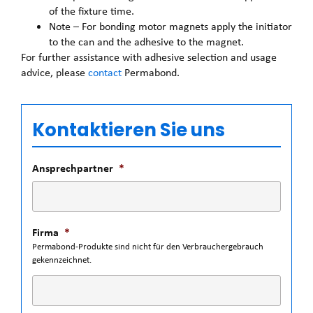
of the fixture time.
Note – For bonding motor magnets apply the initiator
to the can and the adhesive to the magnet.
For further assistance with adhesive selection and usage
advice, please
contact
Permabond.
Kontaktieren Sie uns
Ansprechpartner
*
Firma
*
Permabond-Produkte sind nicht für den Verbrauchergebrauch
gekennzeichnet.