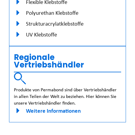
Flexible Klebstoffe
Polyurethan Klebstoffe
Strukturacrylatklebstoffe
UV Klebstoffe
Regionale
Vertriebshändler
Produkte von Permabond sind über Vertriebshändler
in allen Teilen der Welt zu beziehen. Hier können Sie
unsere Vertriebshändler finden.
Weitere Informationen