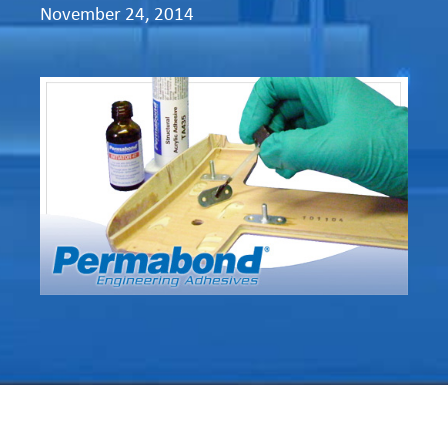
November 24, 2014