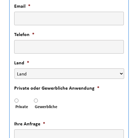
Email
*
Telefon
*
Land
*
Private oder Gewerbliche Anwendung
*
Private
Gewerbliche
Ihre Anfrage
*