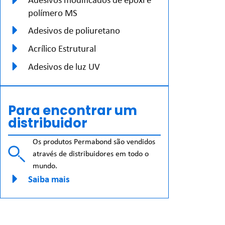
polímero MS
Adesivos de poliuretano
Acrílico Estrutural
Adesivos de luz UV
Para encontrar um
distribuidor
Os produtos Permabond são vendidos
através de distribuidores em todo o
mundo.
Saiba mais