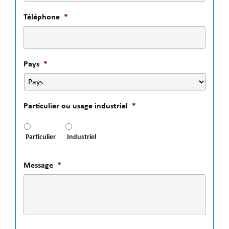
Téléphone
*
Pays
*
Particulier ou usage industriel
*
Particulier
Industriel
Message
*