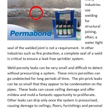
industries
use
welding
for
structural
joining,
often, a
water tight
seal of the welded joint is not a requirement. In other
industries such as fire protection, a complete seal of a weld
is critical to ensure a leak free sprinkler system.
Weld porosity leaks can be very small and difficult to detect
without pressurizing a system. These micro porosities can
go undetected for long periods of time. The pin-prick leaks
can be so small that they appear to be condensation on the
pipes. These leaks can cause ceiling damage and offer
mildew and mold a fantastic opportunity to proliferate.
Other leaks can drip only once the system is pressurized,
causing damage to ceilings, floors, furnishings and personal