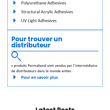
Polyurethane Adhesives
Structural Acrylic Adhesives
UV Light Adhesives
Pour trouver un
distributeur
s produits Permabond sont vendus par l'intermédiaire
de distributeurs dans le monde entier.
Pour en savoir plus
Latest Posts