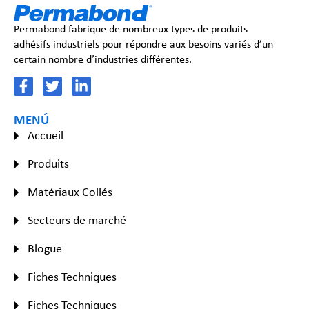
Permabond fabrique de nombreux types de produits
adhésifs industriels pour répondre aux besoins variés d’un
certain nombre d’industries différentes.
MENÚ
Accueil
Produits
Matériaux Collés
Secteurs de marché
Blogue
Fiches Techniques
Fiches Techniques