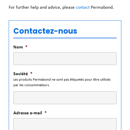
For further help and advice, please
contact
Permabond.
Contactez-nous
Nom
*
Société
*
Les produits Permabond ne sont pas étiquetés pour être utilisés
par les consommateurs.
Adresse e-mail
*