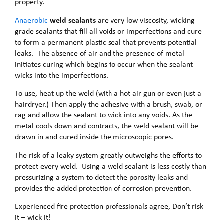
property.
weld sealants
Anaerobic
are very low viscosity, wicking
grade sealants that fill all voids or imperfections and cure
to form a permanent plastic seal that prevents potential
leaks. The absence of air and the presence of metal
initiates curing which begins to occur when the sealant
wicks into the imperfections.
To use, heat up the weld (with a hot air gun or even just a
hairdryer.) Then apply the adhesive with a brush, swab, or
rag and allow the sealant to wick into any voids. As the
metal cools down and contracts, the weld sealant will be
drawn in and cured inside the microscopic pores.
The risk of a leaky system greatly outweighs the efforts to
protect every weld. Using a weld sealant is less costly than
pressurizing a system to detect the porosity leaks and
provides the added protection of corrosion prevention.
Experienced fire protection professionals agree, Don’t risk
it – wick it!