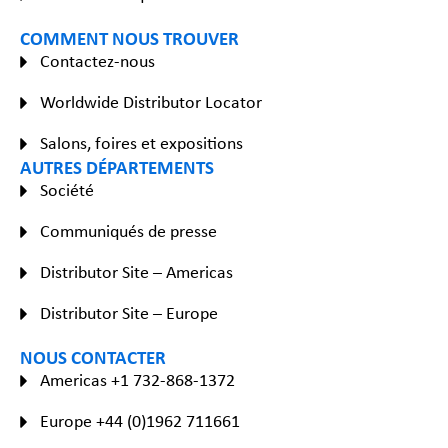
COMMENT NOUS TROUVER
Contactez-nous
Worldwide Distributor Locator
Salons, foires et expositions
AUTRES DÉPARTEMENTS
Société
Communiqués de presse
Distributor Site – Americas
Distributor Site – Europe
NOUS CONTACTER
Americas +1 732-868-1372
Europe +44 (0)1962 711661