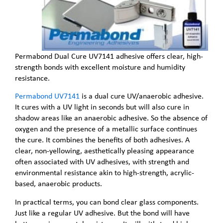
Permabond Dual Cure UV7141 adhesive offers clear, high-
strength bonds with excellent moisture and humidity
resistance.
Permabond UV7141
is a dual cure UV/anaerobic adhesive.
It cures with a UV light in seconds but will also cure in
shadow areas like an anaerobic adhesive. So the absence of
oxygen and the presence of a metallic surface continues
the cure. It combines the benefits of both adhesives. A
clear, non-yellowing, aesthetically pleasing appearance
often associated with UV adhesives, with strength and
environmental resistance akin to high-strength, acrylic-
based, anaerobic products.
In practical terms, you can bond clear glass components.
Just like a regular UV adhesive. But the bond will have