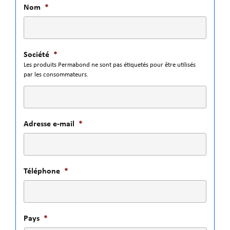
Nom
*
Société
*
Les produits Permabond ne sont pas étiquetés pour être utilisés
par les consommateurs.
Adresse e-mail
*
Téléphone
*
Pays
*