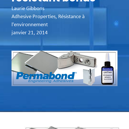
Laurie Gibbons
Adhesive Properties
,
Résistance à
l'environnement
janvier 21, 2014