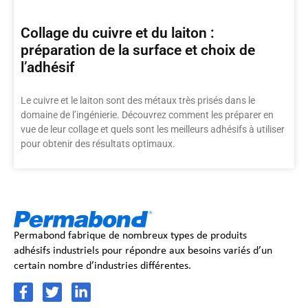
Collage du cuivre et du laiton :
préparation de la surface et choix de
l’adhésif
Le cuivre et le laiton sont des métaux très prisés dans le
domaine de l’ingénierie. Découvrez comment les préparer en
vue de leur collage et quels sont les meilleurs adhésifs à utiliser
pour obtenir des résultats optimaux.
Permabond fabrique de nombreux types de produits
adhésifs industriels pour répondre aux besoins variés d’un
certain nombre d’industries différentes.