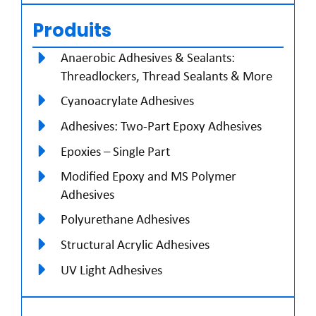
Produits
Anaerobic Adhesives & Sealants:
Threadlockers, Thread Sealants & More
Cyanoacrylate Adhesives
Adhesives: Two-Part Epoxy Adhesives
Epoxies – Single Part
Modified Epoxy and MS Polymer
Adhesives
Polyurethane Adhesives
Structural Acrylic Adhesives
UV Light Adhesives