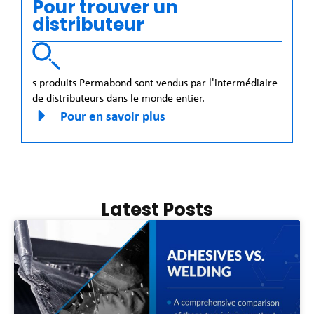
Pour trouver un
distributeur
s produits Permabond sont vendus par l'intermédiaire
de distributeurs dans le monde entier.
Pour en savoir plus
Latest Posts