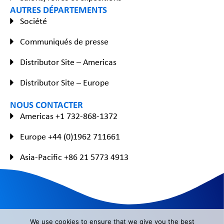
AUTRES DÉPARTEMENTS
Société
Communiqués de presse
Distributor Site – Americas
Distributor Site – Europe
NOUS CONTACTER
Americas +1 732-868-1372
Europe +44 (0)1962 711661
Asia-Pacific +86 21 5773 4913
We use cookies to ensure that we give you the best