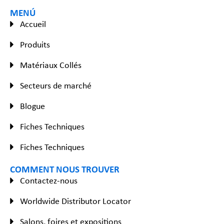
MENÚ
Accueil
Produits
Matériaux Collés
Secteurs de marché
Blogue
Fiches Techniques
Fiches Techniques
COMMENT NOUS TROUVER
Contactez-nous
Worldwide Distributor Locator
Salons, foires et expositions