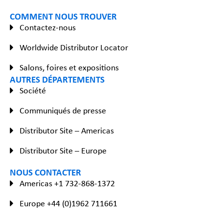
COMMENT NOUS TROUVER
Contactez-nous
Worldwide Distributor Locator
Salons, foires et expositions
AUTRES DÉPARTEMENTS
Société
Communiqués de presse
Distributor Site – Americas
Distributor Site – Europe
NOUS CONTACTER
Americas +1 732-868-1372
Europe +44 (0)1962 711661