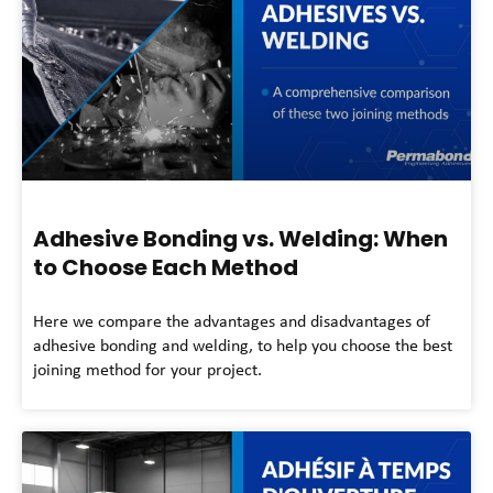
Adhesive Bonding vs. Welding: When
to Choose Each Method
Here we compare the advantages and disadvantages of
adhesive bonding and welding, to help you choose the best
joining method for your project.