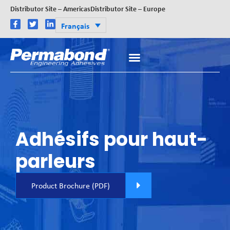
Distributor Site – Americas
Distributor Site – Europe
Français
Adhésifs pour haut-
parleurs
Product Brochure (PDF)