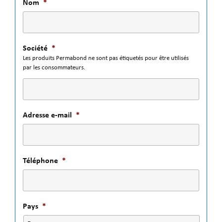
Nom
*
Société
*
Les produits Permabond ne sont pas étiquetés pour être utilisés
par les consommateurs.
Adresse e-mail
*
Téléphone
*
Pays
*