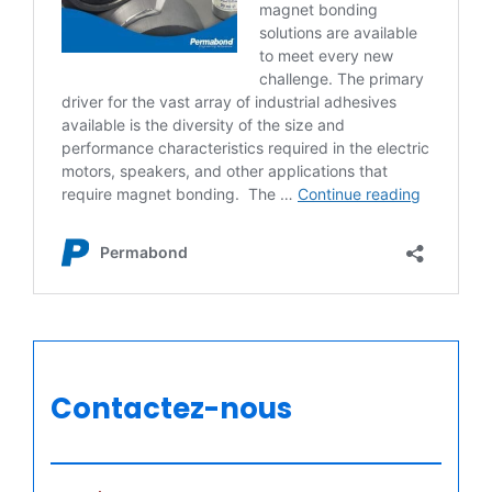
Contactez-nous