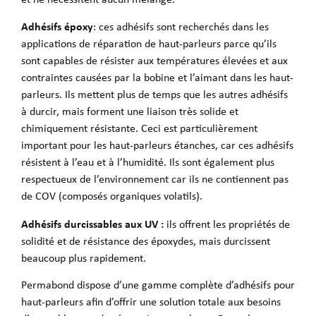
Adhésifs époxy
: ces adhésifs sont recherchés dans les
applications de réparation de haut-parleurs parce qu’ils
sont capables de résister aux températures élevées et aux
contraintes causées par la bobine et l’aimant dans les haut-
parleurs. Ils mettent plus de temps que les autres adhésifs
à durcir, mais forment une liaison très solide et
chimiquement résistante. Ceci est particulièrement
important pour les haut-parleurs étanches, car ces adhésifs
résistent à l’eau et à l’humidité. Ils sont également plus
respectueux de l’environnement car ils ne contiennent pas
de COV (composés organiques volatils).
Adhésifs durcissables aux UV :
ils offrent les propriétés de
solidité et de résistance des époxydes, mais durcissent
beaucoup plus rapidement.
Permabond dispose d’une gamme complète d’adhésifs pour
haut-parleurs afin d’offrir une solution totale aux besoins