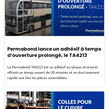
Permabond lance un adhésif à temps
d’ouverture prolongé, le TA4213
Le Permabond TA4213 est un adhésif acrylique structurel
offrant un temps ouvert de 20 minutes et un durcissement
rapide une fois les pièces assemblées.