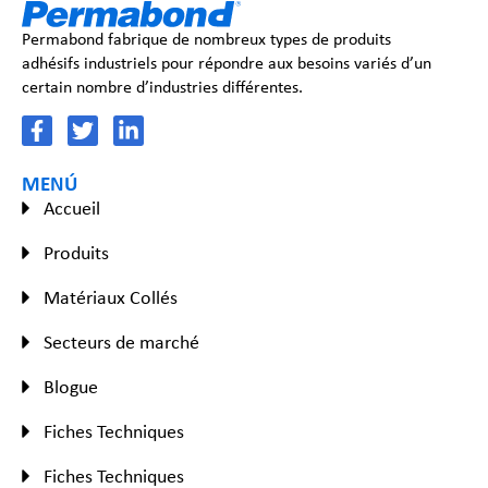
Permabond fabrique de nombreux types de produits
adhésifs industriels pour répondre aux besoins variés d’un
certain nombre d’industries différentes.
MENÚ
Accueil
Produits
Matériaux Collés
Secteurs de marché
Blogue
Fiches Techniques
Fiches Techniques