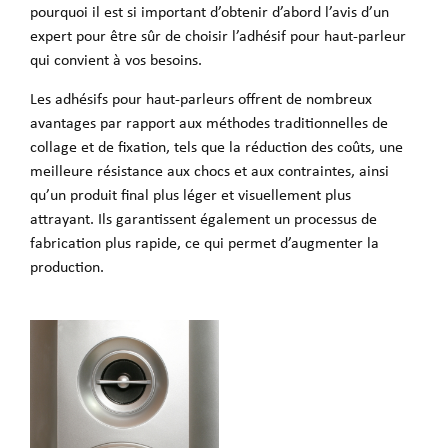
pourquoi il est si important d’obtenir d’abord l’avis d’un
expert pour être sûr de choisir l’adhésif pour haut-parleur
qui convient à vos besoins.
Les adhésifs pour haut-parleurs offrent de nombreux
avantages par rapport aux méthodes traditionnelles de
collage et de fixation, tels que la réduction des coûts, une
meilleure résistance aux chocs et aux contraintes, ainsi
qu’un produit final plus léger et visuellement plus
attrayant. Ils garantissent également un processus de
fabrication plus rapide, ce qui permet d’augmenter la
production.