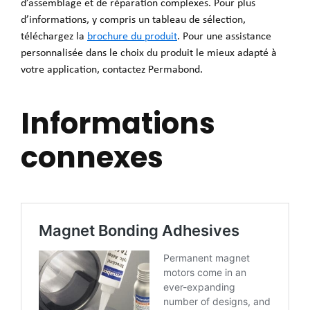
d’assemblage et de réparation complexes. Pour plus
d’informations, y compris un tableau de sélection,
téléchargez la
brochure du produit
. Pour une assistance
personnalisée dans le choix du produit le mieux adapté à
votre application, contactez Permabond.
Informations
connexes