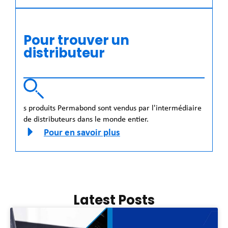
Pour trouver un
distributeur
s produits Permabond sont vendus par l'intermédiaire
de distributeurs dans le monde entier.
Pour en savoir plus
Latest Posts