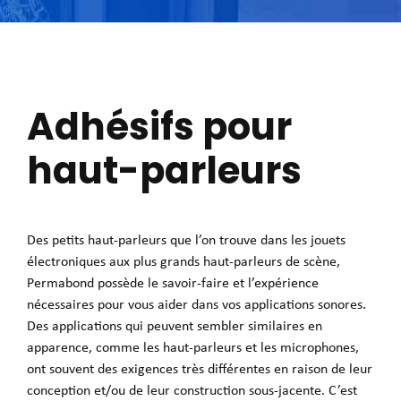
Adhésifs pour
haut-parleurs
Des petits haut-parleurs que l’on trouve dans les jouets
électroniques aux plus grands haut-parleurs de scène,
Permabond possède le savoir-faire et l’expérience
nécessaires pour vous aider dans vos applications sonores.
Des applications qui peuvent sembler similaires en
apparence, comme les haut-parleurs et les microphones,
ont souvent des exigences très différentes en raison de leur
conception et/ou de leur construction sous-jacente. C’est