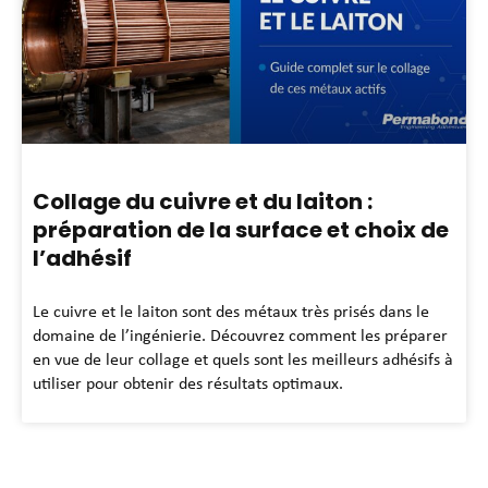
Collage du cuivre et du laiton :
préparation de la surface et choix de
l’adhésif
Le cuivre et le laiton sont des métaux très prisés dans le
domaine de l’ingénierie. Découvrez comment les préparer
en vue de leur collage et quels sont les meilleurs adhésifs à
utiliser pour obtenir des résultats optimaux.