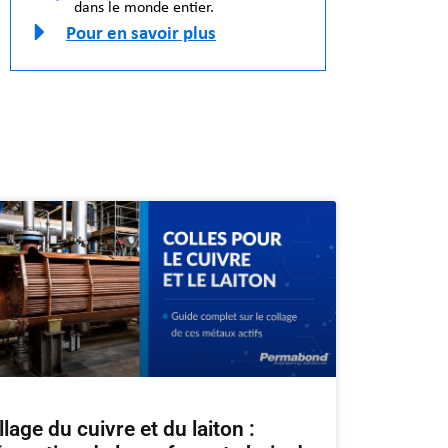
dans le monde entier.
Pour en savoir plus
lage du cuivre et du laiton :