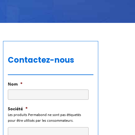
Contactez-nous
Nom
*
Société
*
Les produits Permabond ne sont pas étiquetés
pour être utilisés par les consommateurs.