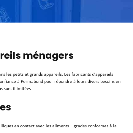
reils ménagers
s les petits et grands appareils. Les fabricants d’appareils
 confiance à Permabond pour répondre à leurs divers besoins en
s sont illimitées !
ues
lliques en contact avec les aliments – grades conformes à la