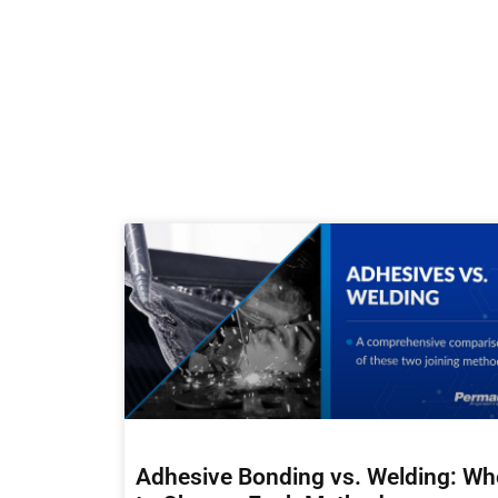
Adhesive Bonding vs. Welding: W