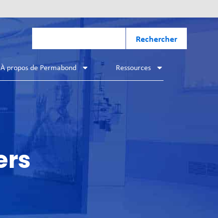
Rechercher
À propos de Permabond
Ressources
ers